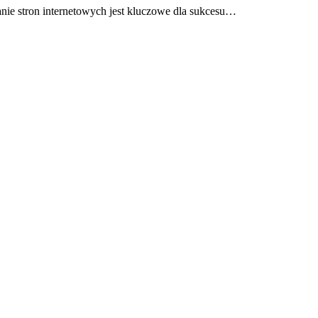
ie stron internetowych jest kluczowe dla sukcesu…