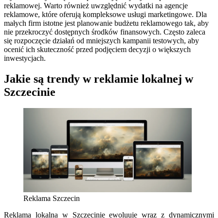
reklamowej. Warto również uwzględnić wydatki na agencje
reklamowe, które oferują kompleksowe usługi marketingowe. Dla
małych firm istotne jest planowanie budżetu reklamowego tak, aby
nie przekroczyć dostępnych środków finansowych. Często zaleca
się rozpoczęcie działań od mniejszych kampanii testowych, aby
ocenić ich skuteczność przed podjęciem decyzji o większych
inwestycjach.
Jakie są trendy w reklamie lokalnej w
Szczecinie
Reklama Szczecin
Reklama lokalna w Szczecinie ewoluuje wraz z dynamicznymi