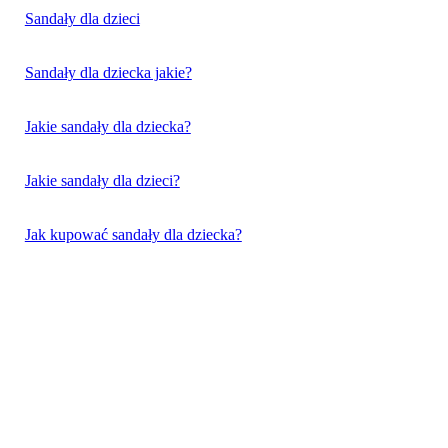
Sandały dla dzieci
Sandały dla dziecka jakie?
Jakie sandały dla dziecka?
Jakie sandały dla dzieci?
Jak kupować sandały dla dziecka?