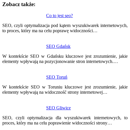
Zobacz także:
Nawigacja
Co to jest seo?
wpisu
SEO, czyli optymalizacja pod kątem wyszukiwarek internetowych,
to proces, który ma na celu poprawę widoczności…
SEO Gdańsk
W kontekście SEO w Gdańsku kluczowe jest zrozumienie, jakie
elementy wpływają na pozycjonowanie stron internetowych.…
SEO Toruń
W kontekście SEO w Toruniu kluczowe jest zrozumienie, jakie
elementy wpływają na widoczność strony internetowej…
SEO Gliwice
SEO, czyli optymalizacja dla wyszukiwarek internetowych, to
proces, który ma na celu poprawienie widoczności strony…