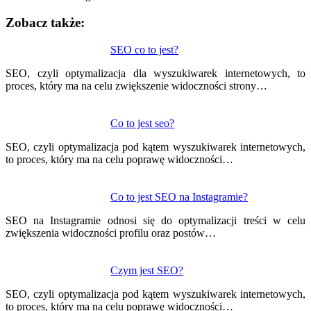
Zobacz także:
Nawigacja
SEO co to jest?
wpisu
SEO, czyli optymalizacja dla wyszukiwarek internetowych, to
proces, który ma na celu zwiększenie widoczności strony…
Co to jest seo?
SEO, czyli optymalizacja pod kątem wyszukiwarek internetowych,
to proces, który ma na celu poprawę widoczności…
Co to jest SEO na Instagramie?
SEO na Instagramie odnosi się do optymalizacji treści w celu
zwiększenia widoczności profilu oraz postów…
Czym jest SEO?
SEO, czyli optymalizacja pod kątem wyszukiwarek internetowych,
to proces, który ma na celu poprawę widoczności…