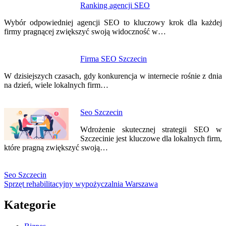
Ranking agencji SEO
Wybór odpowiedniej agencji SEO to kluczowy krok dla każdej
firmy pragnącej zwiększyć swoją widoczność w…
Firma SEO Szczecin
W dzisiejszych czasach, gdy konkurencja w internecie rośnie z dnia
na dzień, wiele lokalnych firm…
Seo Szczecin
Wdrożenie skutecznej strategii SEO w
Szczecinie jest kluczowe dla lokalnych firm,
które pragną zwiększyć swoją…
Seo Szczecin
Sprzęt rehabilitacyjny wypożyczalnia Warszawa
Kategorie