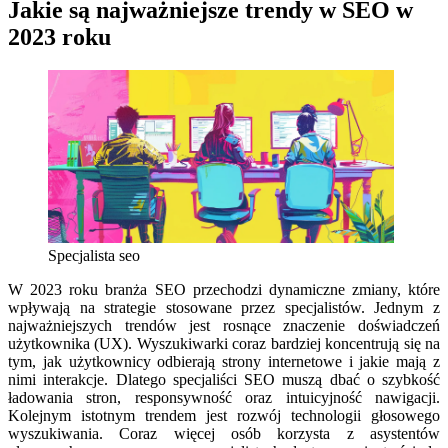
Jakie są najważniejsze trendy w SEO w
2023 roku
Specjalista seo
W 2023 roku branża SEO przechodzi dynamiczne zmiany, które
wpływają na strategie stosowane przez specjalistów. Jednym z
najważniejszych trendów jest rosnące znaczenie doświadczeń
użytkownika (UX). Wyszukiwarki coraz bardziej koncentrują się na
tym, jak użytkownicy odbierają strony internetowe i jakie mają z
nimi interakcje. Dlatego specjaliści SEO muszą dbać o szybkość
ładowania stron, responsywność oraz intuicyjność nawigacji.
Kolejnym istotnym trendem jest rozwój technologii głosowego
wyszukiwania. Coraz więcej osób korzysta z asystentów