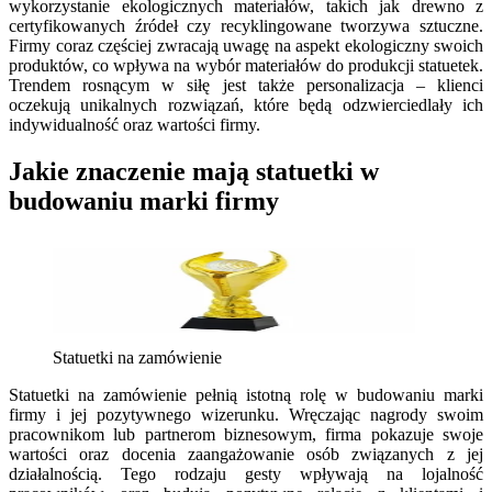
wykorzystanie ekologicznych materiałów, takich jak drewno z
certyfikowanych źródeł czy recyklingowane tworzywa sztuczne.
Firmy coraz częściej zwracają uwagę na aspekt ekologiczny swoich
produktów, co wpływa na wybór materiałów do produkcji statuetek.
Trendem rosnącym w siłę jest także personalizacja – klienci
oczekują unikalnych rozwiązań, które będą odzwierciedlały ich
indywidualność oraz wartości firmy.
Jakie znaczenie mają statuetki w
budowaniu marki firmy
Statuetki na zamówienie
Statuetki na zamówienie pełnią istotną rolę w budowaniu marki
firmy i jej pozytywnego wizerunku. Wręczając nagrody swoim
pracownikom lub partnerom biznesowym, firma pokazuje swoje
wartości oraz docenia zaangażowanie osób związanych z jej
działalnością. Tego rodzaju gesty wpływają na lojalność