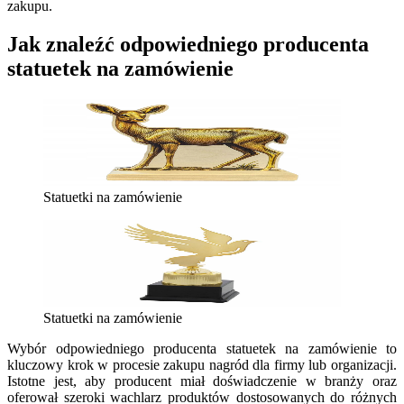
zakupu.
Jak znaleźć odpowiedniego producenta
statuetek na zamówienie
Statuetki na zamówienie
Statuetki na zamówienie
Wybór odpowiedniego producenta statuetek na zamówienie to
kluczowy krok w procesie zakupu nagród dla firmy lub organizacji.
Istotne jest, aby producent miał doświadczenie w branży oraz
oferował szeroki wachlarz produktów dostosowanych do różnych