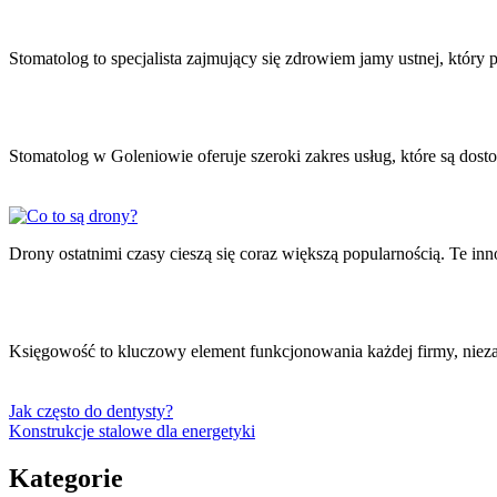
Stomatolog to specjalista zajmujący się zdrowiem jamy ustnej, który
Stomatolog w Goleniowie oferuje szeroki zakres usług, które są do
Drony ostatnimi czasy cieszą się coraz większą popularnością. Te 
Księgowość to kluczowy element funkcjonowania każdej firmy, nieza
Jak często do dentysty?
Konstrukcje stalowe dla energetyki
Kategorie