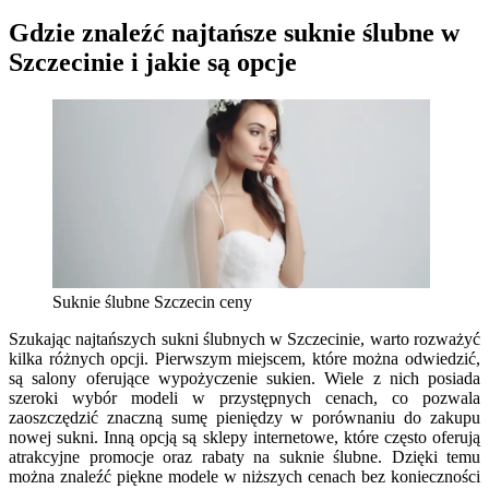
Gdzie znaleźć najtańsze suknie ślubne w
Szczecinie i jakie są opcje
Suknie ślubne Szczecin ceny
Szukając najtańszych sukni ślubnych w Szczecinie, warto rozważyć
kilka różnych opcji. Pierwszym miejscem, które można odwiedzić,
są salony oferujące wypożyczenie sukien. Wiele z nich posiada
szeroki wybór modeli w przystępnych cenach, co pozwala
zaoszczędzić znaczną sumę pieniędzy w porównaniu do zakupu
nowej sukni. Inną opcją są sklepy internetowe, które często oferują
atrakcyjne promocje oraz rabaty na suknie ślubne. Dzięki temu
można znaleźć piękne modele w niższych cenach bez konieczności