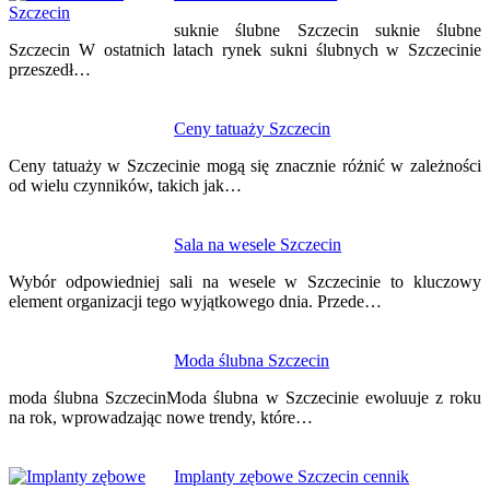
wpisu
suknie ślubne Szczecin suknie ślubne
Szczecin W ostatnich latach rynek sukni ślubnych w Szczecinie
przeszedł…
Ceny tatuaży Szczecin
Ceny tatuaży w Szczecinie mogą się znacznie różnić w zależności
od wielu czynników, takich jak…
Sala na wesele Szczecin
Wybór odpowiedniej sali na wesele w Szczecinie to kluczowy
element organizacji tego wyjątkowego dnia. Przede…
Moda ślubna Szczecin
moda ślubna SzczecinModa ślubna w Szczecinie ewoluuje z roku
na rok, wprowadzając nowe trendy, które…
Implanty zębowe Szczecin cennik