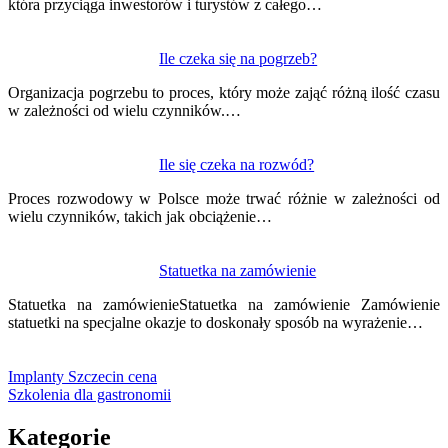
która przyciąga inwestorów i turystów z całego…
Ile czeka się na pogrzeb?
Organizacja pogrzebu to proces, który może zająć różną ilość czasu
w zależności od wielu czynników.…
Ile się czeka na rozwód?
Proces rozwodowy w Polsce może trwać różnie w zależności od
wielu czynników, takich jak obciążenie…
Statuetka na zamówienie
Statuetka na zamówienieStatuetka na zamówienie Zamówienie
statuetki na specjalne okazje to doskonały sposób na wyrażenie…
Implanty Szczecin cena
Szkolenia dla gastronomii
Kategorie