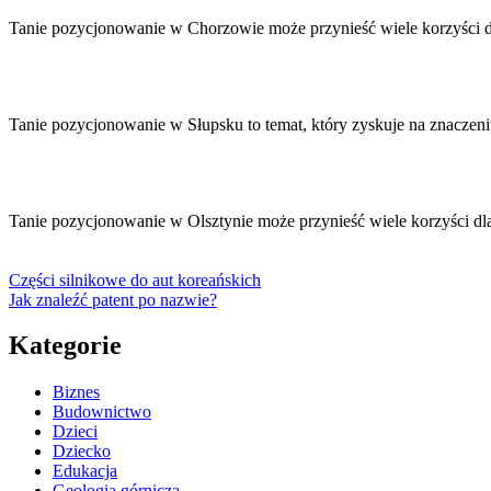
Tanie pozycjonowanie w Chorzowie może przynieść wiele korzyści dl
Tanie pozycjonowanie w Słupsku to temat, który zyskuje na znacze
Tanie pozycjonowanie w Olsztynie może przynieść wiele korzyści dl
Części silnikowe do aut koreańskich
Jak znaleźć patent po nazwie?
Kategorie
Biznes
Budownictwo
Dzieci
Dziecko
Edukacja
Geologia górnicza