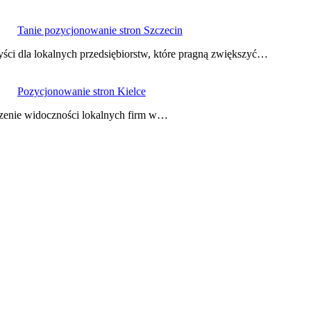
Tanie pozycjonowanie stron Szczecin
ści dla lokalnych przedsiębiorstw, które pragną zwiększyć…
Pozycjonowanie stron Kielce
szenie widoczności lokalnych firm w…