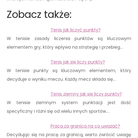
Zobacz także:
Tenis jak liczyć punkty?
W tenisie zasady liczenia punktów są kluczowym
elementem gry, który wpływa na strategię i przebieg…
Tenis jak sie liczy punkty?
W tenisie punkty są kluczowym elementem, który
decyduje o wyniku meczu. Każdy mecz składa się…
Tenis ziemny jak sie liczy punkty?
W tenisie ziemnym system punktacji jest dość
specyficzny i różni się od wielu innych sportów.…
Praca za granicą na co uważać?
Decydując się na pracę za granicą, warto zwrócić uwagę