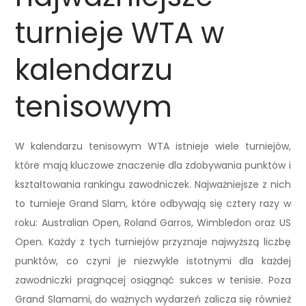
turnieje WTA w
kalendarzu
tenisowym
W kalendarzu tenisowym WTA istnieje wiele turniejów,
które mają kluczowe znaczenie dla zdobywania punktów i
kształtowania rankingu zawodniczek. Najważniejsze z nich
to turnieje Grand Slam, które odbywają się cztery razy w
roku: Australian Open, Roland Garros, Wimbledon oraz US
Open. Każdy z tych turniejów przyznaje najwyższą liczbę
punktów, co czyni je niezwykle istotnymi dla każdej
zawodniczki pragnącej osiągnąć sukces w tenisie. Poza
Grand Slamami, do ważnych wydarzeń zalicza się również