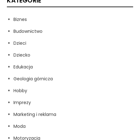
KATEGORIE
Biznes
Budownictwo
Dzieci
Dziecko
Edukacja
Geologia górnicza
Hobby
Imprezy
Marketing i reklama
Moda
Motoryzacja