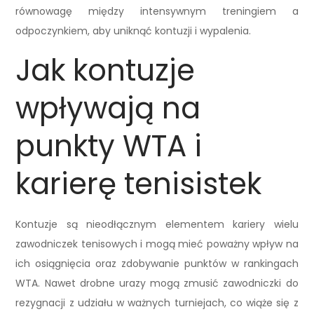
równowagę między intensywnym treningiem a
odpoczynkiem, aby uniknąć kontuzji i wypalenia.
Jak kontuzje
wpływają na
punkty WTA i
karierę tenisistek
Kontuzje są nieodłącznym elementem kariery wielu
zawodniczek tenisowych i mogą mieć poważny wpływ na
ich osiągnięcia oraz zdobywanie punktów w rankingach
WTA. Nawet drobne urazy mogą zmusić zawodniczki do
rezygnacji z udziału w ważnych turniejach, co wiąże się z