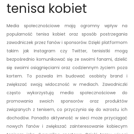
tenisa kobiet
Media społecznościowe mają ogromny wpływ na
popularność tenisa kobiet oraz sposób postrzegania
zawodniczek przez fanów i sponsorów. Dzięki platformom
takim jak Instagram czy Twitter, tenisistki mogą
bezpośrednio komunikować się ze swoimi fanami, dzielić
się swoimi osiągnięciami oraz codziennym życiem poza
kortem. To pozwala im budować osobisty brand i
zwiększać swoją widoczność w mediach. Zawodniczki
często wykorzystują media społecznościowe do
promowania swoich sponsorów oraz produktów
związanych z tenisem, co przyczynia się do wzrostu ich
dochodów. Ponadto aktywność w sieci może przyciągać
nowych fanów i zwiększać zainteresowanie kobiecym