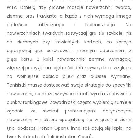
WTA. Istnieją trzy główne rodzaje nawierzchni: twarda,
ziemna oraz trawiasta, a każda z nich wymaga innego
podejścia taktycznego i technicznego. Na
nawierzchniach twardych zazwyczaj gra się szybciej niż
na ziemnych czy trawiastych kortach, co sprzyja
agresywnej grze serwisowej i mocnym uderzeniom z
głębi kortu. Z kolei nawierzchnie ziemne wymagają
większej precyzji i umiejętności defensywnych ze względu
na wolniejsze odbicia piłek oraz dłuższe wymiany.
Tenisistki muszą dostosować swoje strategie do specyfiki
nawierzchni, co może wpływać na ich wyniki i zdobywane
punkty rankingowe. Zawodniczki często wybierają turnieje
zgodnie ze swoimi preferencjami dotyczącymi
nawierzchni – niektóre specjalizują się w grze na ziemi
(np. podczas French Open), inne zaś czują się lepiej na
twardych kortach (jak Australian Open).