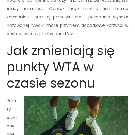
dotarcie do półfinałów czy finałów niż za wcześniejsze
etapy eliminacji. Oprócz tego istotna jest forma
zawodniczki oraz jej przeciwników – pokonanie wysoko
notowanej rywalki może przynieść dodatkowe korzyści w
postaci większej liczby punktów.
Jak zmieniają się
punkty WTA w
czasie sezonu
Punk
ty
przyz
naw
ane