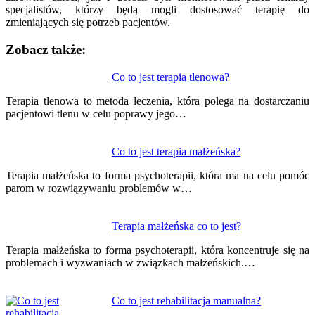
specjalistów, którzy będą mogli dostosować terapię do
zmieniających się potrzeb pacjentów.
Zobacz także:
Nawigacja
Co to jest terapia tlenowa?
wpisu
Terapia tlenowa to metoda leczenia, która polega na dostarczaniu
pacjentowi tlenu w celu poprawy jego…
Co to jest terapia małżeńska?
Terapia małżeńska to forma psychoterapii, która ma na celu pomóc
parom w rozwiązywaniu problemów w…
Terapia małżeńska co to jest?
Terapia małżeńska to forma psychoterapii, która koncentruje się na
problemach i wyzwaniach w związkach małżeńskich.…
Co to jest rehabilitacja manualna?