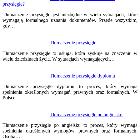
przysięgłe?
wpisu
Tłumaczenie przysięgłe jest niezbędne w wielu sytuacjach, które
wymagają formalnego uznania dokumentów. Przede wszystkim,
gdy…
Tłumaczenie przysięgłe
Tłumaczenie przysięgłe to usługa, która zyskuje na znaczeniu w
wielu dziedzinach życia. W sytuacjach wymagających…
Tłumaczenie przysięgłe dyplomu
Tłumaczenie przysięgłe dyplomu to proces, który wymaga
spełnienia określonych wymagań prawnych oraz formalnych. W
Polsce,…
Tłumaczenie przysięgłe po angielsku
Tłumaczenie przysięgłe po angielsku to proces, który wymaga
spełnienia określonych wymogów prawnych oraz formalnych.
Osoba…