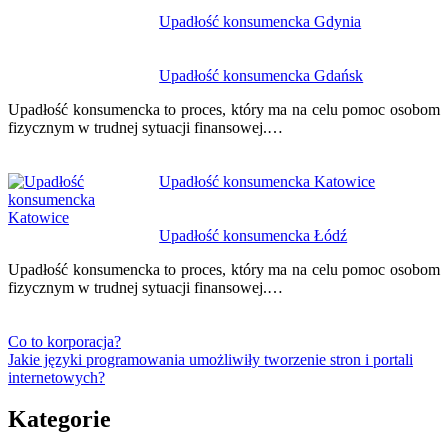
Upadłość konsumencka Gdynia
Upadłość konsumencka Gdańsk
Upadłość konsumencka to proces, który ma na celu pomoc osobom
fizycznym w trudnej sytuacji finansowej.…
Upadłość konsumencka Katowice
Upadłość konsumencka Łódź
Upadłość konsumencka to proces, który ma na celu pomoc osobom
fizycznym w trudnej sytuacji finansowej.…
Co to korporacja?
Jakie języki programowania umożliwiły tworzenie stron i portali
internetowych?
Kategorie