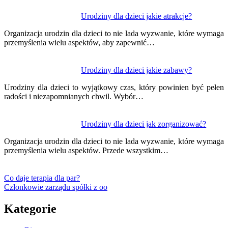
Urodziny dla dzieci jakie atrakcje?
Organizacja urodzin dla dzieci to nie lada wyzwanie, które wymaga
przemyślenia wielu aspektów, aby zapewnić…
Urodziny dla dzieci jakie zabawy?
Urodziny dla dzieci to wyjątkowy czas, który powinien być pełen
radości i niezapomnianych chwil. Wybór…
Urodziny dla dzieci jak zorganizować?
Organizacja urodzin dla dzieci to nie lada wyzwanie, które wymaga
przemyślenia wielu aspektów. Przede wszystkim…
Co daje terapia dla par?
Członkowie zarządu spółki z oo
Kategorie