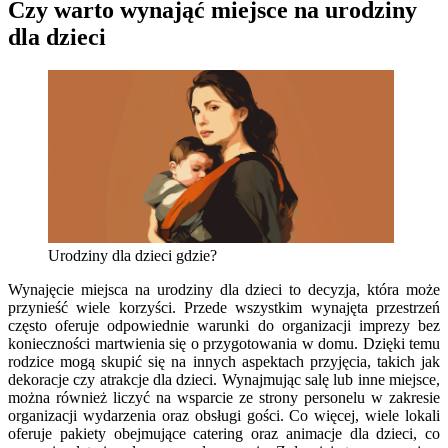
Czy warto wynająć miejsce na urodziny
dla dzieci
Urodziny dla dzieci gdzie?
Wynajęcie miejsca na urodziny dla dzieci to decyzja, która może
przynieść wiele korzyści. Przede wszystkim wynajęta przestrzeń
często oferuje odpowiednie warunki do organizacji imprezy bez
konieczności martwienia się o przygotowania w domu. Dzięki temu
rodzice mogą skupić się na innych aspektach przyjęcia, takich jak
dekoracje czy atrakcje dla dzieci. Wynajmując salę lub inne miejsce,
można również liczyć na wsparcie ze strony personelu w zakresie
organizacji wydarzenia oraz obsługi gości. Co więcej, wiele lokali
oferuje pakiety obejmujące catering oraz animacje dla dzieci, co