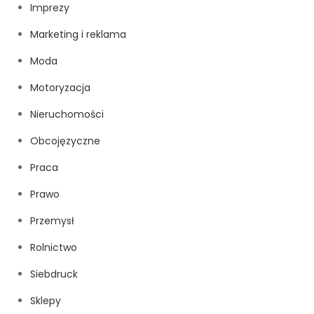
Imprezy
Marketing i reklama
Moda
Motoryzacja
Nieruchomości
Obcojęzyczne
Praca
Prawo
Przemysł
Rolnictwo
Siebdruck
Sklepy