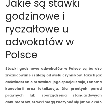
Jakie są stawki
godzinowe i
ryczałtowe u
adwokatów w
Polsce
Stawki godzinowe adwokatów w Polsce są bardzo
zróżnicowane i zależą od wielu czynników, takich jak
doświadczenie prawnika, jego specjalizacja, renoma
kancelarii oraz lokalizacja. Dla prostych porad
prawnych lub sporządzenia standardowych
dokumentów, stawki mogą zaczynać się już od około