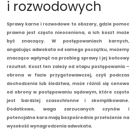
i rozwodowych
Sprawy karne i rozwodowe to obszary, gdzie pomoc
prawna jest często nieoceniona, a ich koszt może
być znaczący. W postępowaniach karnych,
angażując adwokata od samego początku, możemy
znacząco wpłynąć na przebieg sprawy i jej końcowy
rezultat. Koszt ten zależy od etapu postępowania –
obrona w fazie przygotowawczej, czyli podczas
dochodzenia lub śledztwa, może różnić się cenowo
od obrony w postępowaniu sądowym, które często
jest bardziej czasochłonne i skomplikowane.
Dodatkowo, waga zarzucanych czynów i
potencjalna kara mają bezpośrednie przełożenie na
wysokość wynagrodzenia adwokata.