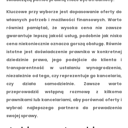
Kluczowe przy wyborze jest dopasowanie oferty do
własnych potrzeb i możliwości finansowych. Warto
również pamiętać, że wysoka cena nie zawsze
gwarantuje lepszą jakość usług, podobnie jak niska
cena niekoniecznie oznacza gorszą obsługę. Równie
istotne jest doświadczenie prawnika w konkretnej
dziedzinie prawa, jego podejście do klienta i
transparentność w ustalaniu wynagrodzenia,
niezależnie od tego, czy reprezentuje go kancelaria,
czy działa samodzielnie. Zawsze warto
przeprowadzić wstępną rozmowę z kilkoma
prawnikami lub kancelariami, aby porównać oferty i
wybrać najlepszego partnera do prowadzenia
swojej sprawy.