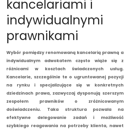
kancelariami i
indywidualnymi
prawnikami
Wybór pomiędzy renomowaną kancelarią prawną a
indywidualnym adwokatem często wiąże się z
różnicami w kosztach świadczonych usług.
Kancelarie, szczególnie te o ugruntowanej pozycji
na rynku i specjalizujące się w konkretnych
dziedzinach prawa, zazwyczaj dysponują szerszym
zespołem prawników o zróżnicowanym
doświadczeniu. Taka struktura pozwala na
efektywne delegowanie zadań i możliwość
szybkiego reagowania na potrzeby klienta, nawet