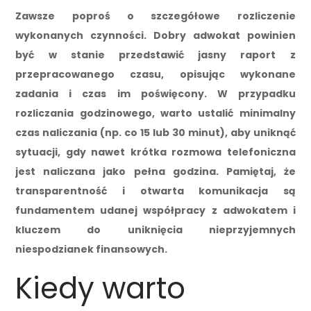
Zawsze poproś o szczegółowe rozliczenie
wykonanych czynności. Dobry adwokat powinien
być w stanie przedstawić jasny raport z
przepracowanego czasu, opisując wykonane
zadania i czas im poświęcony. W przypadku
rozliczania godzinowego, warto ustalić minimalny
czas naliczania (np. co 15 lub 30 minut), aby uniknąć
sytuacji, gdy nawet krótka rozmowa telefoniczna
jest naliczana jako pełna godzina. Pamiętaj, że
transparentność i otwarta komunikacja są
fundamentem udanej współpracy z adwokatem i
kluczem do uniknięcia nieprzyjemnych
niespodzianek finansowych.
Kiedy warto