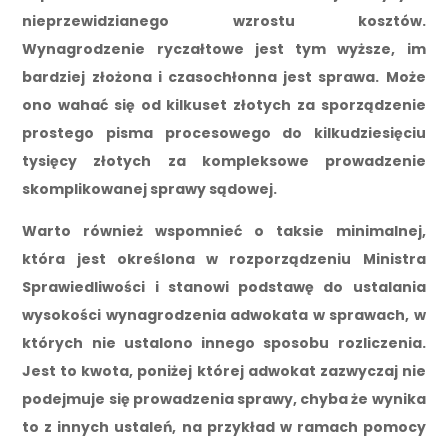
nieprzewidzianego wzrostu kosztów.
Wynagrodzenie ryczałtowe jest tym wyższe, im
bardziej złożona i czasochłonna jest sprawa. Może
ono wahać się od kilkuset złotych za sporządzenie
prostego pisma procesowego do kilkudziesięciu
tysięcy złotych za kompleksowe prowadzenie
skomplikowanej sprawy sądowej.
Warto również wspomnieć o taksie minimalnej,
która jest określona w rozporządzeniu Ministra
Sprawiedliwości i stanowi podstawę do ustalania
wysokości wynagrodzenia adwokata w sprawach, w
których nie ustalono innego sposobu rozliczenia.
Jest to kwota, poniżej której adwokat zazwyczaj nie
podejmuje się prowadzenia sprawy, chyba że wynika
to z innych ustaleń, na przykład w ramach pomocy