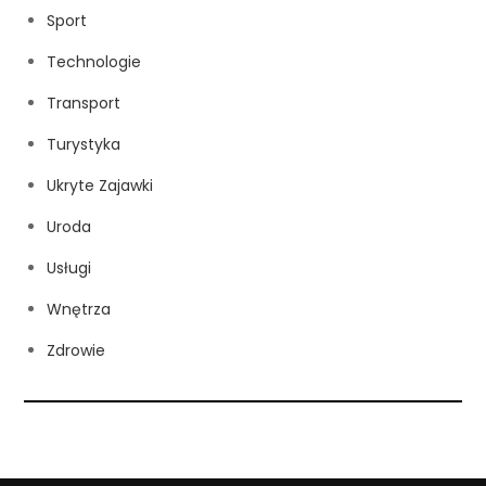
Sport
Technologie
Transport
Turystyka
Ukryte Zajawki
Uroda
Usługi
Wnętrza
Zdrowie