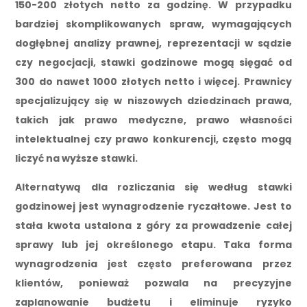
150-200 złotych netto za godzinę. W przypadku
bardziej skomplikowanych spraw, wymagających
dogłębnej analizy prawnej, reprezentacji w sądzie
czy negocjacji, stawki godzinowe mogą sięgać od
300 do nawet 1000 złotych netto i więcej. Prawnicy
specjalizujący się w niszowych dziedzinach prawa,
takich jak prawo medyczne, prawo własności
intelektualnej czy prawo konkurencji, często mogą
liczyć na wyższe stawki.
Alternatywą dla rozliczania się według stawki
godzinowej jest wynagrodzenie ryczałtowe. Jest to
stała kwota ustalona z góry za prowadzenie całej
sprawy lub jej określonego etapu. Taka forma
wynagrodzenia jest często preferowana przez
klientów, ponieważ pozwala na precyzyjne
zaplanowanie budżetu i eliminuje ryzyko