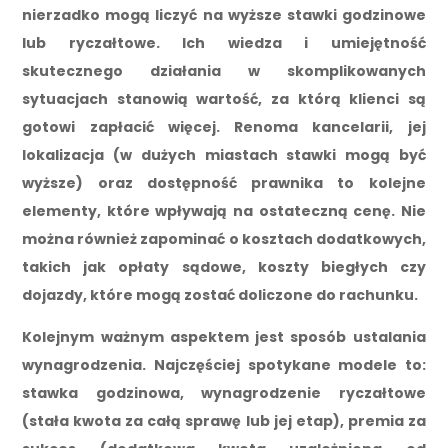
nierzadko mogą liczyć na wyższe stawki godzinowe
lub ryczałtowe. Ich wiedza i umiejętność
skutecznego działania w skomplikowanych
sytuacjach stanowią wartość, za którą klienci są
gotowi zapłacić więcej. Renoma kancelarii, jej
lokalizacja (w dużych miastach stawki mogą być
wyższe) oraz dostępność prawnika to kolejne
elementy, które wpływają na ostateczną cenę. Nie
można również zapominać o kosztach dodatkowych,
takich jak opłaty sądowe, koszty biegłych czy
dojazdy, które mogą zostać doliczone do rachunku.
Kolejnym ważnym aspektem jest sposób ustalania
wynagrodzenia. Najczęściej spotykane modele to:
stawka godzinowa, wynagrodzenie ryczałtowe
(stała kwota za całą sprawę lub jej etap), premia za