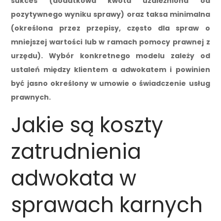
sukces (dodatkowa kwota uzależniona od
pozytywnego wyniku sprawy) oraz taksa minimalna
(określona przez przepisy, często dla spraw o
mniejszej wartości lub w ramach pomocy prawnej z
urzędu). Wybór konkretnego modelu zależy od
ustaleń między klientem a adwokatem i powinien
być jasno określony w umowie o świadczenie usług
prawnych.
Jakie są koszty
zatrudnienia
adwokata w
sprawach karnych