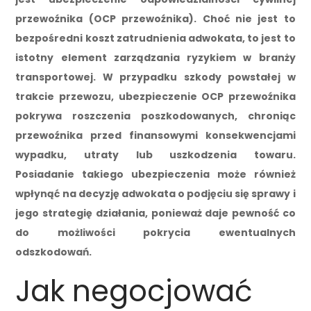
przewoźnika (OCP przewoźnika). Choć nie jest to
bezpośredni koszt zatrudnienia adwokata, to jest to
istotny element zarządzania ryzykiem w branży
transportowej. W przypadku szkody powstałej w
trakcie przewozu, ubezpieczenie OCP przewoźnika
pokrywa roszczenia poszkodowanych, chroniąc
przewoźnika przed finansowymi konsekwencjami
wypadku, utraty lub uszkodzenia towaru.
Posiadanie takiego ubezpieczenia może również
wpłynąć na decyzję adwokata o podjęciu się sprawy i
jego strategię działania, ponieważ daje pewność co
do możliwości pokrycia ewentualnych
odszkodowań.
Jak negocjować