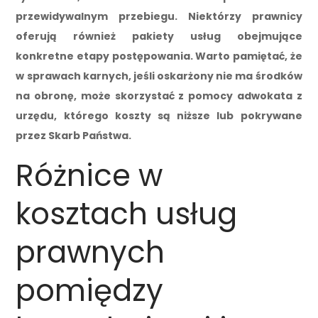
przewidywalnym przebiegu. Niektórzy prawnicy
oferują również pakiety usług obejmujące
konkretne etapy postępowania. Warto pamiętać, że
w sprawach karnych, jeśli oskarżony nie ma środków
na obronę, może skorzystać z pomocy adwokata z
urzędu, którego koszty są niższe lub pokrywane
przez Skarb Państwa.
Różnice w
kosztach usług
prawnych
pomiędzy