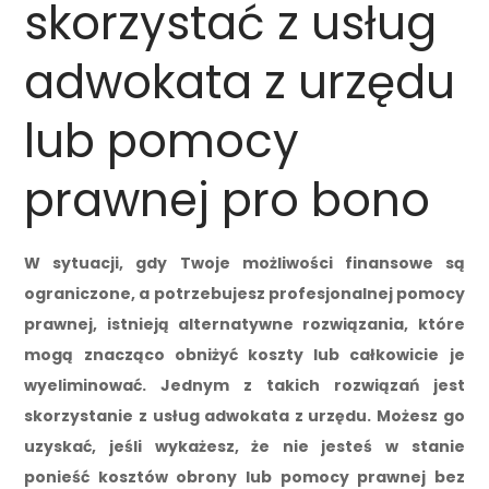
skorzystać z usług
adwokata z urzędu
lub pomocy
prawnej pro bono
W sytuacji, gdy Twoje możliwości finansowe są
ograniczone, a potrzebujesz profesjonalnej pomocy
prawnej, istnieją alternatywne rozwiązania, które
mogą znacząco obniżyć koszty lub całkowicie je
wyeliminować. Jednym z takich rozwiązań jest
skorzystanie z usług adwokata z urzędu. Możesz go
uzyskać, jeśli wykażesz, że nie jesteś w stanie
ponieść kosztów obrony lub pomocy prawnej bez