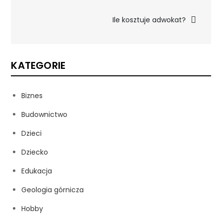
wpisu
Ile kosztuje adwokat?
KATEGORIE
Biznes
Budownictwo
Dzieci
Dziecko
Edukacja
Geologia górnicza
Hobby