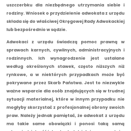
uszczerbku dla niezbędnego utrzymania siebie i
rodziny. Wniosek o przydzielenie adwokata z urzędu
składa się do właściwej Okręgowej Rady Adwokackiej
lub bezpośrednio w sądzie.
Adwokaci z urzędu świadczą pomoc prawną w
sprawach karnych, cywilnych, administracyjnych i
rodzinnych. Ich wynagrodzenie jest ustalane
według określonych stawek, często niższych niż
rynkowe, a w niektórych przypadkach może być
pokrywane przez Skarb Państwa. Jest to niezwykle
ważne wsparcie dla osób znajdujących się w trudnej
sytuacji materialnej, które w innym przypadku nie
mogłyby skorzystać z profesjonalnej obrony swoich
praw. Należy jednak pamiętać, że adwokat z urzędu
ma takie same obowiązki i ponosi taką samą