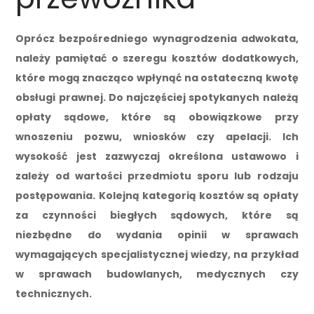
Oprócz bezpośredniego wynagrodzenia adwokata,
należy pamiętać o szeregu kosztów dodatkowych,
które mogą znacząco wpłynąć na ostateczną kwotę
obsługi prawnej. Do najczęściej spotykanych należą
opłaty sądowe, które są obowiązkowe przy
wnoszeniu pozwu, wniosków czy apelacji. Ich
wysokość jest zazwyczaj określona ustawowo i
zależy od wartości przedmiotu sporu lub rodzaju
postępowania. Kolejną kategorią kosztów są opłaty
za czynności biegłych sądowych, które są
niezbędne do wydania opinii w sprawach
wymagających specjalistycznej wiedzy, na przykład
w sprawach budowlanych, medycznych czy
technicznych.