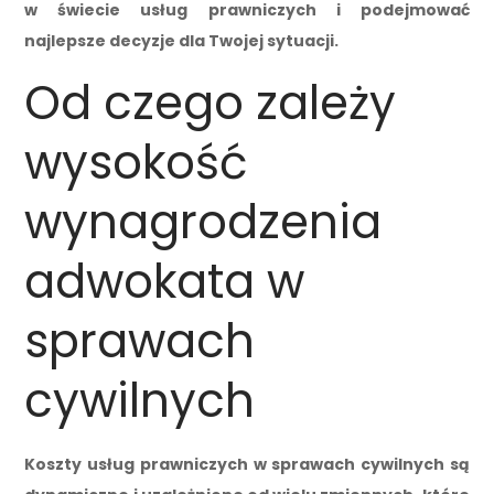
w świecie usług prawniczych i podejmować
najlepsze decyzje dla Twojej sytuacji.
Od czego zależy
wysokość
wynagrodzenia
adwokata w
sprawach
cywilnych
Koszty usług prawniczych w sprawach cywilnych są