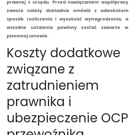
prawnej z urzędu. Przed nawiązaniem współpracy
zawsze należy dokładnie omówić z adwokatem
sposób rozliczenia i wysokość wynagrodzenia, a
wszelkie ustalenia powinny zostać zawarte w
pisemnej umowie.
Koszty dodatkowe
związane z
zatrudnieniem
prawnika i
ubezpieczenie OCP
przewoźnika