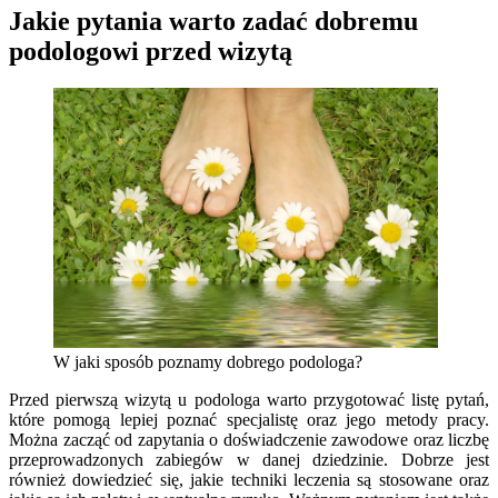
Jakie pytania warto zadać dobremu
podologowi przed wizytą
W jaki sposób poznamy dobrego podologa?
Przed pierwszą wizytą u podologa warto przygotować listę pytań,
które pomogą lepiej poznać specjalistę oraz jego metody pracy.
Można zacząć od zapytania o doświadczenie zawodowe oraz liczbę
przeprowadzonych zabiegów w danej dziedzinie. Dobrze jest
również dowiedzieć się, jakie techniki leczenia są stosowane oraz