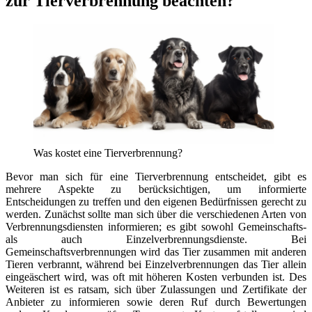
zur Tierverbrennung beachten?
Was kostet eine Tierverbrennung?
Bevor man sich für eine Tierverbrennung entscheidet, gibt es
mehrere Aspekte zu berücksichtigen, um informierte
Entscheidungen zu treffen und den eigenen Bedürfnissen gerecht zu
werden. Zunächst sollte man sich über die verschiedenen Arten von
Verbrennungsdiensten informieren; es gibt sowohl Gemeinschafts-
als auch Einzelverbrennungsdienste. Bei
Gemeinschaftsverbrennungen wird das Tier zusammen mit anderen
Tieren verbrannt, während bei Einzelverbrennungen das Tier allein
eingeäschert wird, was oft mit höheren Kosten verbunden ist. Des
Weiteren ist es ratsam, sich über Zulassungen und Zertifikate der
Anbieter zu informieren sowie deren Ruf durch Bewertungen