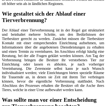
oft höher sein als in ländlichen Regionen.
Wie gestaltet sich der Ablauf einer
Tierverbrennung?
Der Ablauf einer Tierverbrennung ist in der Regel gut strukturiert
und beinhaltet mehrere Schritte, um den Bedürfnissen der
Tierbesitzer gerecht zu werden. Zunächst müssen die Tierbesitzer
Kontakt mit einer entsprechenden Einrichtung aufnehmen, um
Informationen über die angebotenen Dienstleistungen zu erhalten
und einen Termin zu vereinbaren. Im Anschluss erfolgt häufig eine
Beratung, bei der alle Fragen geklärt werden können. Am Tag der
Verbrennung bringen die Besitzer ihr verstorbenes Tier zur
Einrichtung oder lassen es abholen, je nach vorheriger
Vereinbarung. Die Zeremonie selbst kann je nach Wunsch
individualisiert werden; viele Einrichtungen bieten spezielle Räume
für Trauernde an, in denen sie Zeit mit ihrem Tier verbringen
können, bevor die eigentliche Verbrennung stattfindet. Nach
Abschluss des Prozesses erhalten die Besitzer oft die Asche ihres
Tieres, welche in einer Urne aufbewahrt werden kann.
Was sollte man vor einer Entscheidung