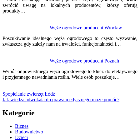
zwrócić uwagę na lokalnych producentów, którzy oferują
produkty…
Węże ogrodowe producent Wrocław
Poszukiwanie idealnego węża ogrodowego to często wyzwanie,
zwłaszcza gdy zależy nam na trwałości, funkcjonalności i…
Węże ogrodowe producent Poznań
Wybór odpowiedniego węża ogrodowego to klucz do efektywnego
i przyjemnego nawadniania roślin. Wiele osób poszukuje…
Spopielanie zwierzęt Łódź
Jak wiedza adwokata do prawa medycznego może pomóc?
Kategorie
Biznes
Budownictwo
Dzieci