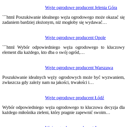
Nawigacja
Węże ogrodowe producent Jelenia Góra
wpisu
```html Poszukiwanie idealnego węża ogrodowego może okazać się
zadaniem bardziej złożonym, niż mogłoby się wydawać…
Węże ogrodowe producent Opole
```html Wybór odpowiedniego węża ogrodowego to kluczowy
element dla każdego, kto dba o swój ogród,…
Węże ogrodowe producent Warszawa
Poszukiwanie idealnych węży ogrodowych może być wyzwaniem,
zwłaszcza gdy zależy nam na jakości, trwałości i…
Węże ogrodowe producent Łódź
Wybór odpowiedniego węża ogrodowego to kluczowa decyzja dla
każdego miłośnika zieleni, który pragnie zapewnić swoim…