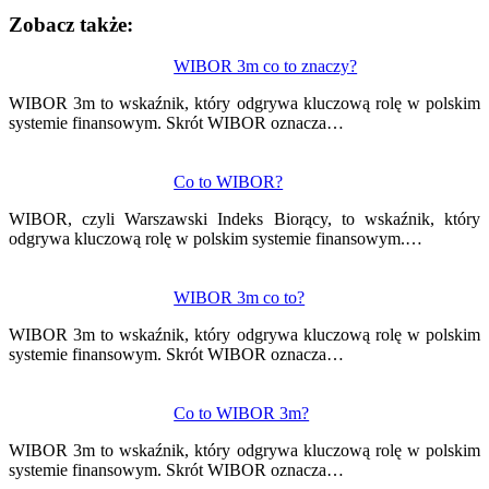
Zobacz także:
Nawigacja
WIBOR 3m co to znaczy?
wpisu
WIBOR 3m to wskaźnik, który odgrywa kluczową rolę w polskim
systemie finansowym. Skrót WIBOR oznacza…
Co to WIBOR?
WIBOR, czyli Warszawski Indeks Biorący, to wskaźnik, który
odgrywa kluczową rolę w polskim systemie finansowym.…
WIBOR 3m co to?
WIBOR 3m to wskaźnik, który odgrywa kluczową rolę w polskim
systemie finansowym. Skrót WIBOR oznacza…
Co to WIBOR 3m?
WIBOR 3m to wskaźnik, który odgrywa kluczową rolę w polskim
systemie finansowym. Skrót WIBOR oznacza…