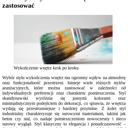
zastosować
Wykończenie wnętrz krok po kroku
Wybór stylu wykończenia wnętrz ma ogromny wpływ na atmosferę
oraz funkcjonalność przestrzeni. Istnieje wiele różnych stylów
aranżacyjnych, które można zastosować w zależności od
indywidualnych preferencji oraz charakteru pomieszczenia. Styl
skandynawski wyróżnia się jasnymi kolorami oraz
minimalistycznym podejściem do dekoracji, co sprawia, że wnętrza
wydają się przestronniejsze i bardziej przytulne. Z kolei styl
industrialny charakteryzuje się surowymi materiałami, takimi jak
beton czy stal, co nadaje pomieszczeniom nowoczesny i nieco
surowy wygląd. Styl klasyczny to elegancja i ponadczasowość –