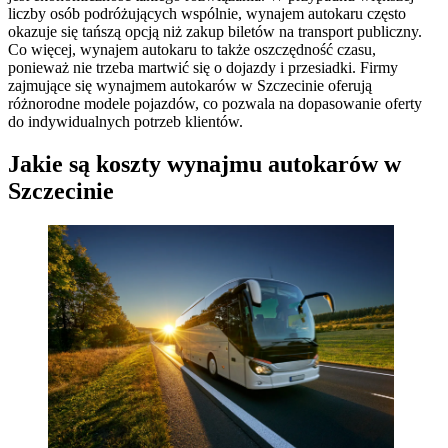
liczby osób podróżujących wspólnie, wynajem autokaru często
okazuje się tańszą opcją niż zakup biletów na transport publiczny.
Co więcej, wynajem autokaru to także oszczędność czasu,
ponieważ nie trzeba martwić się o dojazdy i przesiadki. Firmy
zajmujące się wynajmem autokarów w Szczecinie oferują
różnorodne modele pojazdów, co pozwala na dopasowanie oferty
do indywidualnych potrzeb klientów.
Jakie są koszty wynajmu autokarów w
Szczecinie