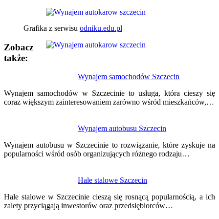
Grafika z serwisu
odniku.edu.pl
Zobacz
także:
Nawigacja
Wynajem samochodów Szczecin
wpisu
Wynajem samochodów w Szczecinie to usługa, która cieszy się
coraz większym zainteresowaniem zarówno wśród mieszkańców,…
Wynajem autobusu Szczecin
Wynajem autobusu w Szczecinie to rozwiązanie, które zyskuje na
popularności wśród osób organizujących różnego rodzaju…
Hale stalowe Szczecin
Hale stalowe w Szczecinie cieszą się rosnącą popularnością, a ich
zalety przyciągają inwestorów oraz przedsiębiorców…