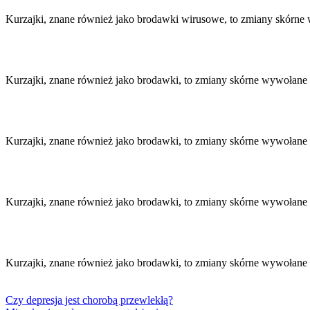
wpisu
Kurzajki, znane również jako brodawki wirusowe, to zmiany skórn
Kurzajki, znane również jako brodawki, to zmiany skórne wywołane
Kurzajki, znane również jako brodawki, to zmiany skórne wywołane
Kurzajki, znane również jako brodawki, to zmiany skórne wywołan
Kurzajki, znane również jako brodawki, to zmiany skórne wywołane
Czy depresja jest chorobą przewlekłą?