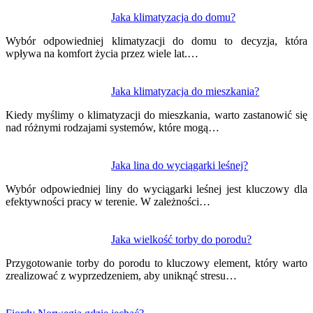
Jaka klimatyzacja do domu?
Wybór odpowiedniej klimatyzacji do domu to decyzja, która
wpływa na komfort życia przez wiele lat.…
Jaka klimatyzacja do mieszkania?
Kiedy myślimy o klimatyzacji do mieszkania, warto zastanowić się
nad różnymi rodzajami systemów, które mogą…
Jaka lina do wyciągarki leśnej?
Wybór odpowiedniej liny do wyciągarki leśnej jest kluczowy dla
efektywności pracy w terenie. W zależności…
Jaka wielkość torby do porodu?
Przygotowanie torby do porodu to kluczowy element, który warto
zrealizować z wyprzedzeniem, aby uniknąć stresu…