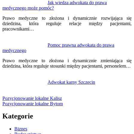
Jak wiedza adwokata do prawa
medycznego może pomóc?
Prawo medyczne to złożona i dynamicznie rozwijająca się
dziedzina, która reguluje relacje między pacjentami,
pracownikami…
Pomoc prawna adwokata do prawa
medycznego
Prawo medyczne to złożona i dynamicznie zmieniająca się
dziedzina, która reguluje stosunki między pacjentami, personelem…
Adwokat karny Szczecin
Pozycjonowanie lokalne Kalisz
Pozycjonowanie lokalne Bytom
Kategorie
Biznes