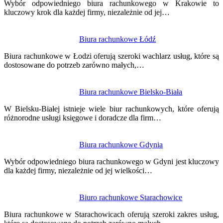
wpisu
Wybór odpowiedniego biura rachunkowego w Krakowie to
kluczowy krok dla każdej firmy, niezależnie od jej…
Biura rachunkowe Łódź
Biura rachunkowe w Łodzi oferują szeroki wachlarz usług, które są
dostosowane do potrzeb zarówno małych,…
Biura rachunkowe Bielsko-Biała
W Bielsku-Białej istnieje wiele biur rachunkowych, które oferują
różnorodne usługi księgowe i doradcze dla firm…
Biura rachunkowe Gdynia
Wybór odpowiedniego biura rachunkowego w Gdyni jest kluczowy
dla każdej firmy, niezależnie od jej wielkości…
Biuro rachunkowe Starachowice
Biura rachunkowe w Starachowicach oferują szeroki zakres usług,