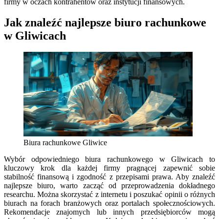
firmy w oczach kontrahentów oraz instytucji finansowych.
Jak znaleźć najlepsze biuro rachunkowe
w Gliwicach
Biura rachunkowe Gliwice
Wybór odpowiedniego biura rachunkowego w Gliwicach to
kluczowy krok dla każdej firmy pragnącej zapewnić sobie
stabilność finansową i zgodność z przepisami prawa. Aby znaleźć
najlepsze biuro, warto zacząć od przeprowadzenia dokładnego
researchu. Można skorzystać z internetu i poszukać opinii o różnych
biurach na forach branżowych oraz portalach społecznościowych.
Rekomendacje znajomych lub innych przedsiębiorców mogą