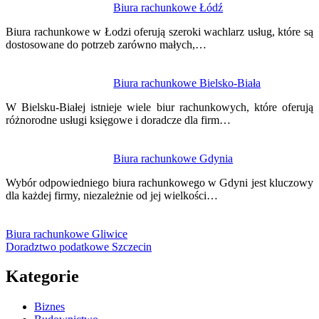
Biura rachunkowe Łódź
Biura rachunkowe w Łodzi oferują szeroki wachlarz usług, które są
dostosowane do potrzeb zarówno małych,…
Biura rachunkowe Bielsko-Biała
W Bielsku-Białej istnieje wiele biur rachunkowych, które oferują
różnorodne usługi księgowe i doradcze dla firm…
Biura rachunkowe Gdynia
Wybór odpowiedniego biura rachunkowego w Gdyni jest kluczowy
dla każdej firmy, niezależnie od jej wielkości…
Biura rachunkowe Gliwice
Doradztwo podatkowe Szczecin
Kategorie
Biznes