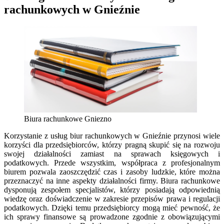
rachunkowych w Gnieźnie
Biura rachunkowe Gniezno
Korzystanie z usług biur rachunkowych w Gnieźnie przynosi wiele
korzyści dla przedsiębiorców, którzy pragną skupić się na rozwoju
swojej działalności zamiast na sprawach księgowych i
podatkowych. Przede wszystkim, współpraca z profesjonalnym
biurem pozwala zaoszczędzić czas i zasoby ludzkie, które można
przeznaczyć na inne aspekty działalności firmy. Biura rachunkowe
dysponują zespołem specjalistów, którzy posiadają odpowiednią
wiedzę oraz doświadczenie w zakresie przepisów prawa i regulacji
podatkowych. Dzięki temu przedsiębiorcy mogą mieć pewność, że
ich sprawy finansowe są prowadzone zgodnie z obowiązującymi