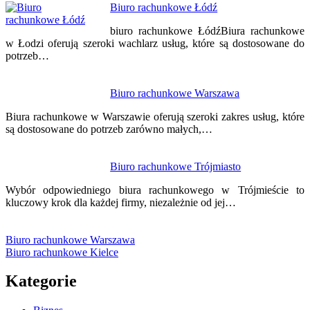
Biuro rachunkowe Łódź
biuro rachunkowe ŁódźBiura rachunkowe
w Łodzi oferują szeroki wachlarz usług, które są dostosowane do
potrzeb…
Biuro rachunkowe Warszawa
Biura rachunkowe w Warszawie oferują szeroki zakres usług, które
są dostosowane do potrzeb zarówno małych,…
Biuro rachunkowe Trójmiasto
Wybór odpowiedniego biura rachunkowego w Trójmieście to
kluczowy krok dla każdej firmy, niezależnie od jej…
Biuro rachunkowe Warszawa
Biuro rachunkowe Kielce
Kategorie