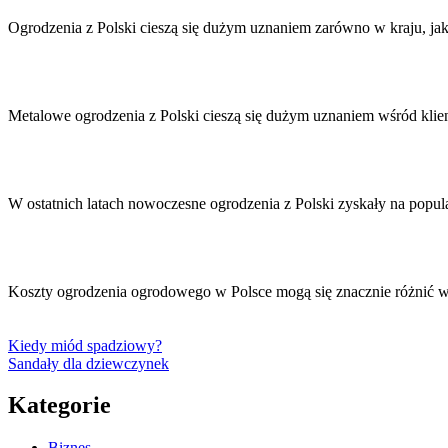
Ogrodzenia z Polski cieszą się dużym uznaniem zarówno w kraju, ja
Metalowe ogrodzenia z Polski cieszą się dużym uznaniem wśród kli
W ostatnich latach nowoczesne ogrodzenia z Polski zyskały na popul
Koszty ogrodzenia ogrodowego w Polsce mogą się znacznie różnić w
Kiedy miód spadziowy?
Sandały dla dziewczynek
Kategorie
Biznes