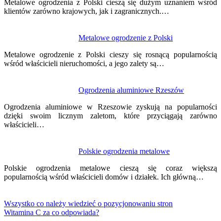
Metalowe ogrodzenia z Polski cieszą się dużym uznaniem wśród
klientów zarówno krajowych, jak i zagranicznych.…
Metalowe ogrodzenie z Polski
Metalowe ogrodzenie z Polski cieszy się rosnącą popularnością
wśród właścicieli nieruchomości, a jego zalety są…
Ogrodzenia aluminiowe Rzeszów
Ogrodzenia aluminiowe w Rzeszowie zyskują na popularności
dzięki swoim licznym zaletom, które przyciągają zarówno
właścicieli…
Polskie ogrodzenia metalowe
Polskie ogrodzenia metalowe cieszą się coraz większą
popularnością wśród właścicieli domów i działek. Ich główną…
Wszystko co należy wiedzieć o pozycjonowaniu stron
Witamina C za co odpowiada?