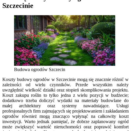
Szczecinie
Budowa ogrodów Szczecin
Koszty budowy ogrodów w Szczecinie mogą się znacznie różnić w
zależności od wielu czynników. Przede wszystkim należy
uwzględnić wielkość działki oraz stopień skomplikowania projektu.
Koszt zakupu roślin to tylko jedna z wielu pozycji w budżecie;
dodatkowo trzeba doliczyć wydatki na materiały budowlane do
małej architektury oraz systemy nawadniające. Usługi
profesjonalnych firm zajmujących się projektowaniem i zakładaniem
ogrodów również mogą znacząco wpłynąć na całkowity koszt
inwestycji. Warto jednak pamiętać, że dobrze zaplanowany ogród
może zwiększyć wartość nieruchomości oraz poprawić komfort