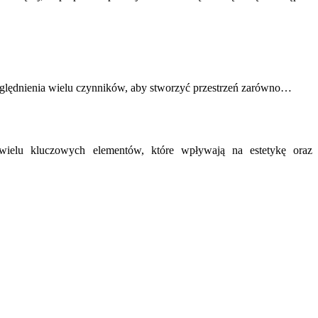
ględnienia wielu czynników, aby stworzyć przestrzeń zarówno…
wielu kluczowych elementów, które wpływają na estetykę oraz