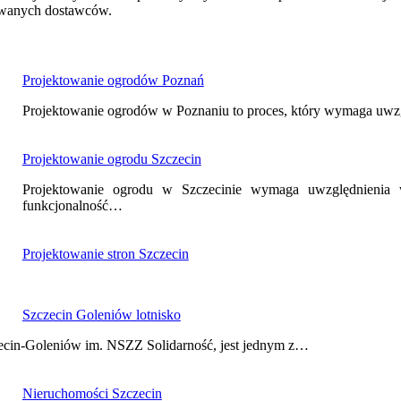
mowanych dostawców.
Projektowanie ogrodów Poznań
Projektowanie ogrodów w Poznaniu to proces, który wymaga uwz
Projektowanie ogrodu Szczecin
Projektowanie ogrodu w Szczecinie wymaga uwzględnienia 
funkcjonalność…
Projektowanie stron Szczecin
Szczecin Goleniów lotnisko
zecin-Goleniów im. NSZZ Solidarność, jest jednym z…
Nieruchomości Szczecin