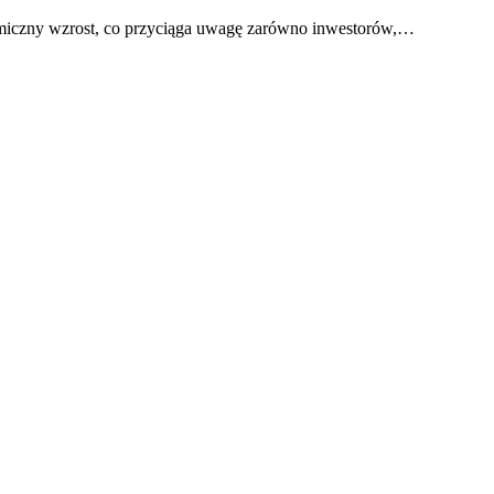
amiczny wzrost, co przyciąga uwagę zarówno inwestorów,…