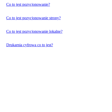
Co to jest pozycjonowanie?
Co to jest pozycjonowanie strony?
Co to jest pozycjonowanie lokalne?
Drukarnia cyfrowa co to jest?