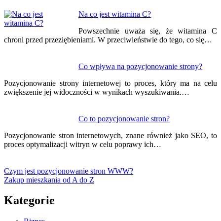
Na co jest witamina C?
Powszechnie uważa się, że witamina C
chroni przed przeziębieniami. W przeciwieństwie do tego, co się…
Co wpływa na pozycjonowanie strony?
Pozycjonowanie strony internetowej to proces, który ma na celu
zwiększenie jej widoczności w wynikach wyszukiwania.…
Co to pozycjonowanie stron?
Pozycjonowanie stron internetowych, znane również jako SEO, to
proces optymalizacji witryn w celu poprawy ich…
Czym jest pozycjonowanie stron WWW?
Zakup mieszkania od A do Z
Kategorie