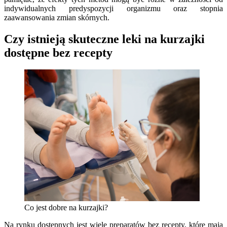
indywidualnych predyspozycji organizmu oraz stopnia
zaawansowania zmian skórnych.
Czy istnieją skuteczne leki na kurzajki
dostępne bez recepty
Co jest dobre na kurzajki?
Na rynku dostępnych jest wiele preparatów bez recepty, które mają