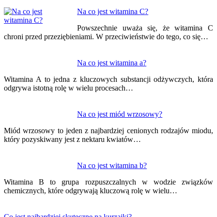
Na co jest witamina C?
Powszechnie uważa się, że witamina C
chroni przed przeziębieniami. W przeciwieństwie do tego, co się…
Na co jest witamina a?
Witamina A to jedna z kluczowych substancji odżywczych, która
odgrywa istotną rolę w wielu procesach…
Na co jest miód wrzosowy?
Miód wrzosowy to jeden z najbardziej cenionych rodzajów miodu,
który pozyskiwany jest z nektaru kwiatów…
Na co jest witamina b?
Witamina B to grupa rozpuszczalnych w wodzie związków
chemicznych, które odgrywają kluczową rolę w wielu…
Co jest najbardziej skuteczne na kurzajki?