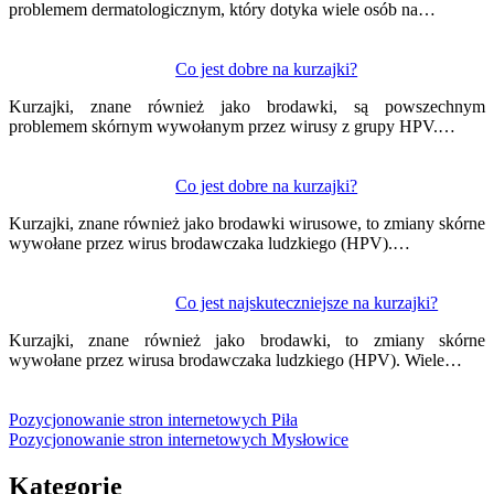
problemem dermatologicznym, który dotyka wiele osób na…
Co jest dobre na kurzajki?
Kurzajki, znane również jako brodawki, są powszechnym
problemem skórnym wywołanym przez wirusy z grupy HPV.…
Co jest dobre na kurzajki?
Kurzajki, znane również jako brodawki wirusowe, to zmiany skórne
wywołane przez wirus brodawczaka ludzkiego (HPV).…
Co jest najskuteczniejsze na kurzajki?
Kurzajki, znane również jako brodawki, to zmiany skórne
wywołane przez wirusa brodawczaka ludzkiego (HPV). Wiele…
Pozycjonowanie stron internetowych Piła
Pozycjonowanie stron internetowych Mysłowice
Kategorie