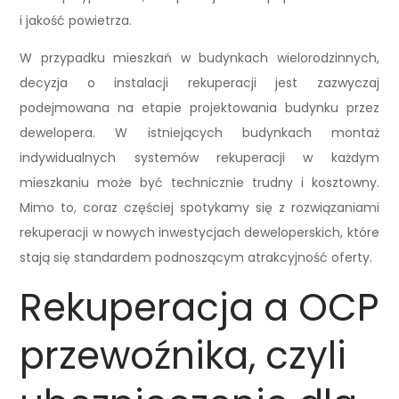
i jakość powietrza.
W przypadku mieszkań w budynkach wielorodzinnych,
decyzja o instalacji rekuperacji jest zazwyczaj
podejmowana na etapie projektowania budynku przez
dewelopera. W istniejących budynkach montaż
indywidualnych systemów rekuperacji w każdym
mieszkaniu może być technicznie trudny i kosztowny.
Mimo to, coraz częściej spotykamy się z rozwiązaniami
rekuperacji w nowych inwestycjach deweloperskich, które
stają się standardem podnoszącym atrakcyjność oferty.
Rekuperacja a OCP
przewoźnika, czyli