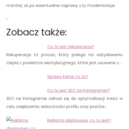
montaż, aż po ewentualne naprawy czy modernizacje.
„`
Zobacz także:
Co to jest rekuperacja?
Rekuperacja to proces, który polega na odzyskiwaniu
ciepła z powietrza wentylacyjnego, które jest usuwane z…
Sprawy karne co to?
Co to jest SEO na Instagramie?
SEO na Instagramie odnosi się do optymalizacji treści w
celu zwiększenia widoczności profilu oraz postów…
Reklama displayowa, co to jest?