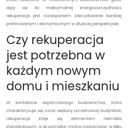
dąży się do maksymalnej energooszczędności,
rekuperacja jest rozwiązaniem zdecydowanie bardziej
preferowanym i ekonomicznym w dłuższej perspektywie.
Czy rekuperacja
jest potrzebna w
każdym nowym
domu i mieszkaniu
W kontekście współczesnego budownictwa, które
charakteryzuje się coraz większą szczelnością budynków,
rekuperacja staje się elementem niemalże
standardowym, a jej potrzebę można rozpatrywać w kilku