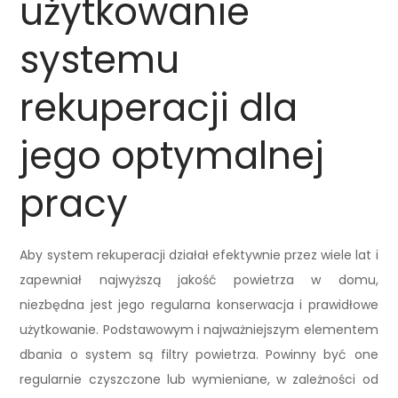
użytkowanie
systemu
rekuperacji dla
jego optymalnej
pracy
Aby system rekuperacji działał efektywnie przez wiele lat i
zapewniał najwyższą jakość powietrza w domu,
niezbędna jest jego regularna konserwacja i prawidłowe
użytkowanie. Podstawowym i najważniejszym elementem
dbania o system są filtry powietrza. Powinny być one
regularnie czyszczone lub wymieniane, w zależności od