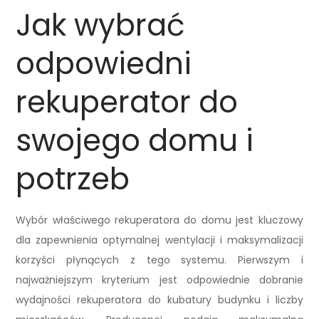
Jak wybrać
odpowiedni
rekuperator do
swojego domu i
potrzeb
Wybór właściwego rekuperatora do domu jest kluczowy
dla zapewnienia optymalnej wentylacji i maksymalizacji
korzyści płynących z tego systemu. Pierwszym i
najważniejszym kryterium jest odpowiednie dobranie
wydajności rekuperatora do kubatury budynku i liczby