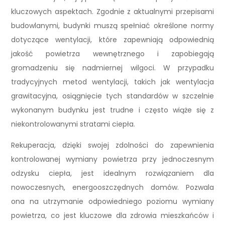
kluczowych aspektach. Zgodnie z aktualnymi przepisami
budowlanymi, budynki muszą spełniać określone normy
dotyczące wentylacji, które zapewniają odpowiednią
jakość powietrza wewnętrznego i zapobiegają
gromadzeniu się nadmiernej wilgoci. W przypadku
tradycyjnych metod wentylacji, takich jak wentylacja
grawitacyjna, osiągnięcie tych standardów w szczelnie
wykonanym budynku jest trudne i często wiąże się z
niekontrolowanymi stratami ciepła.
Rekuperacja, dzięki swojej zdolności do zapewnienia
kontrolowanej wymiany powietrza przy jednoczesnym
odzysku ciepła, jest idealnym rozwiązaniem dla
nowoczesnych, energooszczędnych domów. Pozwala
ona na utrzymanie odpowiedniego poziomu wymiany
powietrza, co jest kluczowe dla zdrowia mieszkańców i