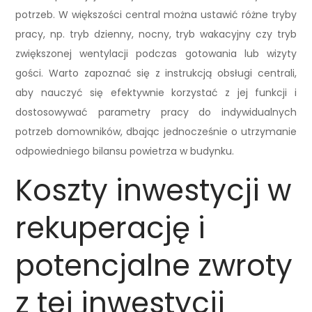
potrzeb. W większości central można ustawić różne tryby
pracy, np. tryb dzienny, nocny, tryb wakacyjny czy tryb
zwiększonej wentylacji podczas gotowania lub wizyty
gości. Warto zapoznać się z instrukcją obsługi centrali,
aby nauczyć się efektywnie korzystać z jej funkcji i
dostosowywać parametry pracy do indywidualnych
potrzeb domowników, dbając jednocześnie o utrzymanie
odpowiedniego bilansu powietrza w budynku.
Koszty inwestycji w
rekuperację i
potencjalne zwroty
z tej inwestycji