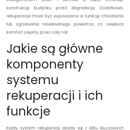
konstrukcję budynku przed degradacją. Dodatkowo,
rekuperacja może być wyposażona w funkcję chłodzenia
lub ogrzewania nawiewanego powietrza, co zwiększa
komfort cieplny przez cały rok.
Jakie są główne
komponenty
systemu
rekuperacji i ich
funkcje
Każdy system rekuperacji składa się z kilku kluczowych