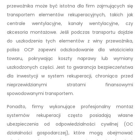
przewoźnika może być istotna dla firm zajmujących się
transportem elementów rekuperacyjnych, takich jak
centrale wentylacyjne, kanały wentylacyjne, czy
akcesoria montażowe. Jeśli podczas transportu dojdzie
do uszkodzenia tych elementów z winy przewoźnika,
polisa OCP zapewni odszkodowanie dla właściciela
towaru, pokrywając koszty naprawy lub wymiany
uszkodzonych części. Jest to gwarancja bezpieczeństwa
dla inwestycji w system rekuperacji, chroniąca przed
nieprzewidzianymi stratami finansowymi
spowodowanymi transportem.
Ponadto, firmy wykonujące profesjonalny montaż
systemów rekuperacji często posiadają własne
ubezpieczenia od odpowiedzialności cywilnej (OC
działalności gospodarczej), które mogą obejmować