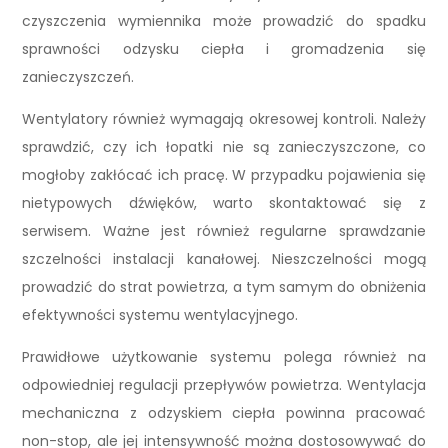
czyszczenia wymiennika może prowadzić do spadku
sprawności odzysku ciepła i gromadzenia się
zanieczyszczeń.
Wentylatory również wymagają okresowej kontroli. Należy
sprawdzić, czy ich łopatki nie są zanieczyszczone, co
mogłoby zakłócać ich pracę. W przypadku pojawienia się
nietypowych dźwięków, warto skontaktować się z
serwisem. Ważne jest również regularne sprawdzanie
szczelności instalacji kanałowej. Nieszczelności mogą
prowadzić do strat powietrza, a tym samym do obniżenia
efektywności systemu wentylacyjnego.
Prawidłowe użytkowanie systemu polega również na
odpowiedniej regulacji przepływów powietrza. Wentylacja
mechaniczna z odzyskiem ciepła powinna pracować
non-stop, ale jej intensywność można dostosowywać do