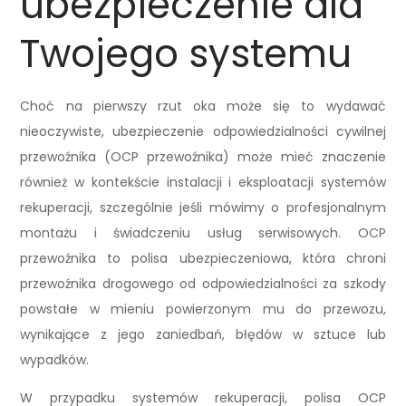
ubezpieczenie dla
Twojego systemu
Choć na pierwszy rzut oka może się to wydawać
nieoczywiste, ubezpieczenie odpowiedzialności cywilnej
przewoźnika (OCP przewoźnika) może mieć znaczenie
również w kontekście instalacji i eksploatacji systemów
rekuperacji, szczególnie jeśli mówimy o profesjonalnym
montażu i świadczeniu usług serwisowych. OCP
przewoźnika to polisa ubezpieczeniowa, która chroni
przewoźnika drogowego od odpowiedzialności za szkody
powstałe w mieniu powierzonym mu do przewozu,
wynikające z jego zaniedbań, błędów w sztuce lub
wypadków.
W przypadku systemów rekuperacji, polisa OCP