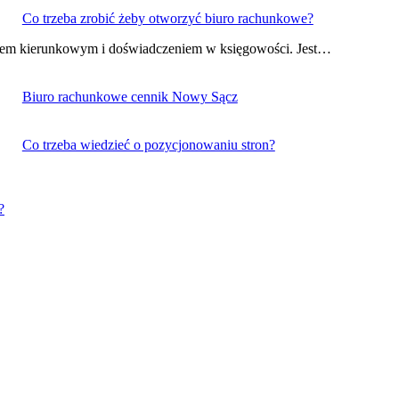
Co trzeba zrobić żeby otworzyć biuro rachunkowe?
niem kierunkowym i doświadczeniem w księgowości. Jest…
Biuro rachunkowe cennik Nowy Sącz
Co trzeba wiedzieć o pozycjonowaniu stron?
?