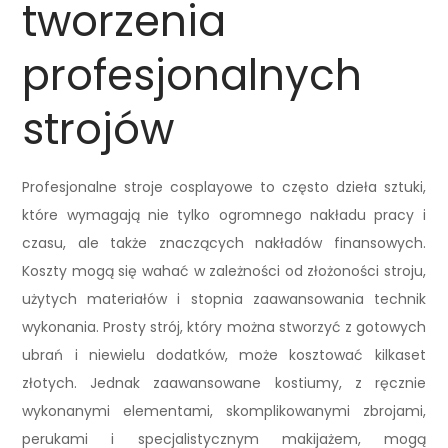
tworzenia
profesjonalnych
strojów
Profesjonalne stroje cosplayowe to często dzieła sztuki,
które wymagają nie tylko ogromnego nakładu pracy i
czasu, ale także znaczących nakładów finansowych.
Koszty mogą się wahać w zależności od złożoności stroju,
użytych materiałów i stopnia zaawansowania technik
wykonania. Prosty strój, który można stworzyć z gotowych
ubrań i niewielu dodatków, może kosztować kilkaset
złotych. Jednak zaawansowane kostiumy, z ręcznie
wykonanymi elementami, skomplikowanymi zbrojami,
perukami i specjalistycznym makijażem, mogą