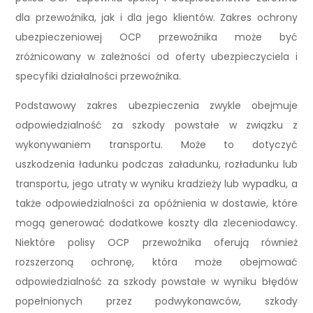
dla przewoźnika, jak i dla jego klientów. Zakres ochrony
ubezpieczeniowej OCP przewoźnika może być
zróżnicowany w zależności od oferty ubezpieczyciela i
specyfiki działalności przewoźnika.
Podstawowy zakres ubezpieczenia zwykle obejmuje
odpowiedzialność za szkody powstałe w związku z
wykonywaniem transportu. Może to dotyczyć
uszkodzenia ładunku podczas załadunku, rozładunku lub
transportu, jego utraty w wyniku kradzieży lub wypadku, a
także odpowiedzialności za opóźnienia w dostawie, które
mogą generować dodatkowe koszty dla zleceniodawcy.
Niektóre polisy OCP przewoźnika oferują również
rozszerzoną ochronę, która może obejmować
odpowiedzialność za szkody powstałe w wyniku błędów
popełnionych przez podwykonawców, szkody