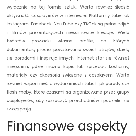
wyłącznie na tej formie sztuki. Warto również śledzić
aktywność cosplayerów w internecie. Platformy takie jak
Instagram, Facebook, YouTube czy TikTok są pełne zdjęć
i filmów prezentujących niesamowite kreacje. Wielu
twórców prowadzi własne profile, na których
dokumentują proces powstawania swoich strojów, dzielą
się poradami i inspirują innych. Internet stał się również
miejscem, gdzie można kupić lub sprzedać kostiumy,
materiały czy akcesoria związane z cosplayem. Warto
również wspomnieć o wydarzeniach takich jak parady czy
flash moby, które czasami są organizowane przez grupy
cosplayerów, aby zaskoczyć przechodniów i podzielić się
swoją pasją.
Finansowe aspekty