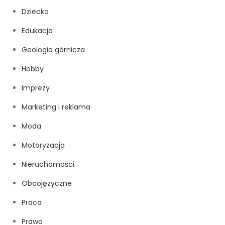
Dziecko
Edukacja
Geologia górnicza
Hobby
Imprezy
Marketing i reklama
Moda
Motoryzacja
Nieruchomości
Obcojęzyczne
Praca
Prawo