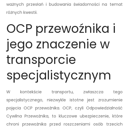
ważnych przesłań i budowania świadomości na temat
różnych kwestii.
OCP przewoźnika i
jego znaczenie w
transporcie
specjalistycznym
W kontekście transportu, zwłaszcza tego
specjalistycznego, niezwykle istotne jest zrozumienie
pojęcia OCP przewoźnika. OCP, czyli Odpowiedzialność
Cywilna Przewoźnika, to kluczowe ubezpieczenie, które
chroni przewoźnika przed roszczeniami osób trzecich