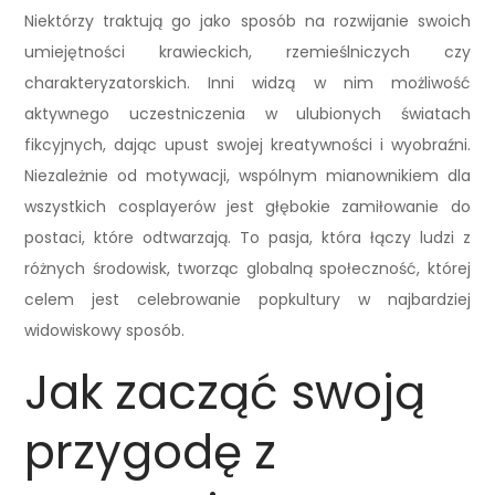
Niektórzy traktują go jako sposób na rozwijanie swoich
umiejętności krawieckich, rzemieślniczych czy
charakteryzatorskich. Inni widzą w nim możliwość
aktywnego uczestniczenia w ulubionych światach
fikcyjnych, dając upust swojej kreatywności i wyobraźni.
Niezależnie od motywacji, wspólnym mianownikiem dla
wszystkich cosplayerów jest głębokie zamiłowanie do
postaci, które odtwarzają. To pasja, która łączy ludzi z
różnych środowisk, tworząc globalną społeczność, której
celem jest celebrowanie popkultury w najbardziej
widowiskowy sposób.
Jak zacząć swoją
przygodę z