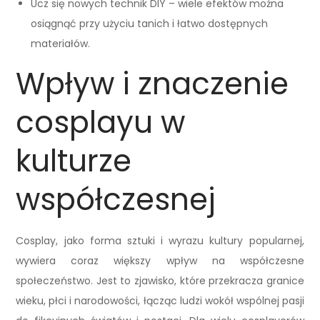
Ucz się nowych technik DIY – wiele efektów można
osiągnąć przy użyciu tanich i łatwo dostępnych
materiałów.
Wpływ i znaczenie
cosplayu w
kulturze
współczesnej
Cosplay, jako forma sztuki i wyrazu kultury popularnej,
wywiera coraz większy wpływ na współczesne
społeczeństwo. Jest to zjawisko, które przekracza granice
wieku, płci i narodowości, łącząc ludzi wokół wspólnej pasji