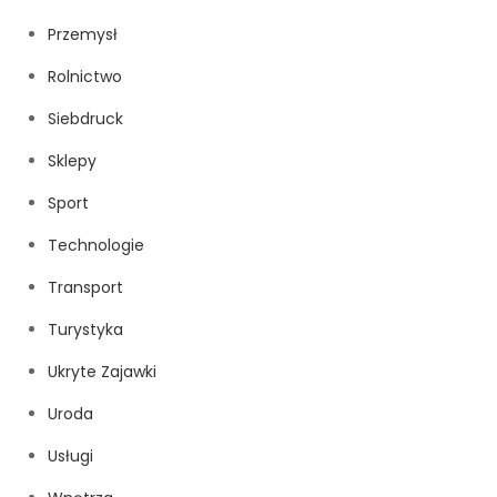
Przemysł
Rolnictwo
Siebdruck
Sklepy
Sport
Technologie
Transport
Turystyka
Ukryte Zajawki
Uroda
Usługi