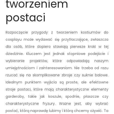
tworzeniem
postaci
Rozpoczęcie przygody z tworzeniem kostiumów do
cosplayu może wydawać się przytłaczające, zwłaszcza
dla osób, które dopiero stawiają pierwsze kroki w tej
dziedzinie. Kluczem jest jednak stopniowe podejście i
wybieranie projektów, które odpowiadają naszym
umiejętnościom i zainteresowaniom. Nie trzeba od razu
rzucać się na skomplikowane zbroje czy suknie balowe.
Idealnym punktem wyjścia są proste, ale efektowne
stroje postaci, które mają charakterystyczne elementy
garderoby, takie jak koszule, spodnie, płaszcze czy
charakterystyczne fryzury. Ważne jest, aby wybrać
postać, którą naprawdę lubimy i którą chcemy ożywić. Ta