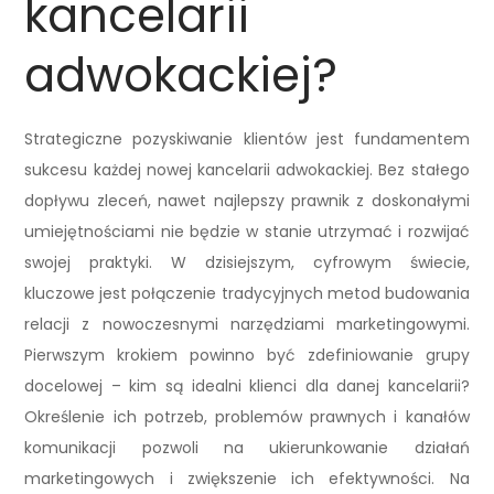
kancelarii
adwokackiej?
Strategiczne pozyskiwanie klientów jest fundamentem
sukcesu każdej nowej kancelarii adwokackiej. Bez stałego
dopływu zleceń, nawet najlepszy prawnik z doskonałymi
umiejętnościami nie będzie w stanie utrzymać i rozwijać
swojej praktyki. W dzisiejszym, cyfrowym świecie,
kluczowe jest połączenie tradycyjnych metod budowania
relacji z nowoczesnymi narzędziami marketingowymi.
Pierwszym krokiem powinno być zdefiniowanie grupy
docelowej – kim są idealni klienci dla danej kancelarii?
Określenie ich potrzeb, problemów prawnych i kanałów
komunikacji pozwoli na ukierunkowanie działań
marketingowych i zwiększenie ich efektywności. Na