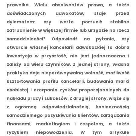
prawnika. Wielu absolwentów prawa, a także
doświadczonych adwokatów, staje przed
dylematem: czy warto porzucić stabilne
zatrudnienie w większej firmie lub urzędzie na rzecz
samodzielności? Odpowiedź na pytanie, czy
otwarcie własnej kancelarii adwokackiej to dobra
inwestycja w przyszłość, nie jest jednoznaczna i
zależy od wielu czynników. Z jednej strony, własna
praktyka daje nieporównywalną wolność, możliwość
kształtowania profilu kancelarii, budowania marki
osobistej i czerpania zysków proporcjonalnych do
nakładu pracy i sukcesów. Z drugiej strony, wiąże się
z ogromną odpowiedzialnością, koniecznością
samodzielnego pozyskiwania klientów, zarządzania
finansami, marketingiem i zespołem, a także
ryzykiem niepowodzenia. W tym artykule