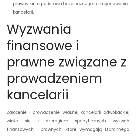
prawnymi to podstawa bezpiecznego funkcjonowania
kancelarii.
Wyzwania
finansowe i
prawne związane z
prowadzeniem
kancelarii
Założenie i prowadzenie własnej kancelarii adwokackiej
wiąże się z szeregiem specyficznych wyzwań
finansowych i prawnych, które wymagają starannego