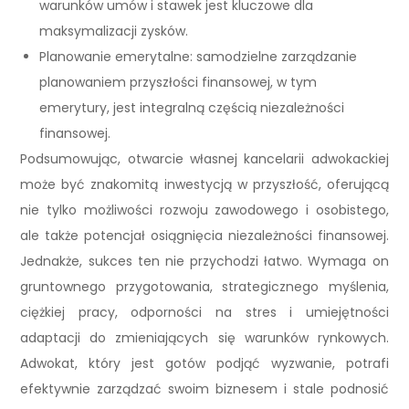
warunków umów i stawek jest kluczowe dla
maksymalizacji zysków.
Planowanie emerytalne: samodzielne zarządzanie
planowaniem przyszłości finansowej, w tym
emerytury, jest integralną częścią niezależności
finansowej.
Podsumowując, otwarcie własnej kancelarii adwokackiej
może być znakomitą inwestycją w przyszłość, oferującą
nie tylko możliwości rozwoju zawodowego i osobistego,
ale także potencjał osiągnięcia niezależności finansowej.
Jednakże, sukces ten nie przychodzi łatwo. Wymaga on
gruntownego przygotowania, strategicznego myślenia,
ciężkiej pracy, odporności na stres i umiejętności
adaptacji do zmieniających się warunków rynkowych.
Adwokat, który jest gotów podjąć wyzwanie, potrafi
efektywnie zarządzać swoim biznesem i stale podnosić