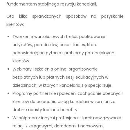
fundamentem stabilnego rozwoju kancelarii.
Oto kilka sprawdzonych sposobów na pozyskanie
klientów:
Tworzenie wartościowych treści: publikowanie
artykułów, poradników, case studies, które
odpowiadają na pytania i problemy potencjalnych
klientów.
Webinary i szkolenia online: organizowanie
bezpłatnych lub płatnych sesji edukacyjnych w
dziedzinach, w których kancelaria się specjalizuje.
Programy partnerskie i poleceń: zachęcanie obecnych
klientów do polecania usług kancelarii w zamian za
drobne upusty lub inne benefity.
Współpraca z innymi profesjonalistami: nawiązywanie
relacji z księgowymi, doradcami finansowymi,