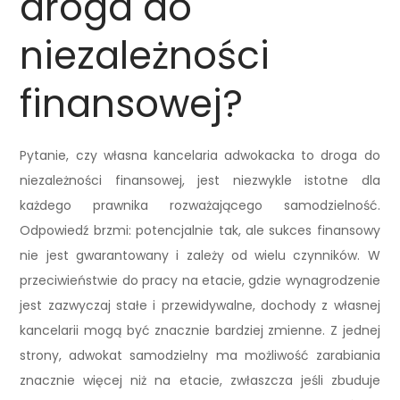
droga do
niezależności
finansowej?
Pytanie, czy własna kancelaria adwokacka to droga do
niezależności finansowej, jest niezwykle istotne dla
każdego prawnika rozważającego samodzielność.
Odpowiedź brzmi: potencjalnie tak, ale sukces finansowy
nie jest gwarantowany i zależy od wielu czynników. W
przeciwieństwie do pracy na etacie, gdzie wynagrodzenie
jest zazwyczaj stałe i przewidywalne, dochody z własnej
kancelarii mogą być znacznie bardziej zmienne. Z jednej
strony, adwokat samodzielny ma możliwość zarabiania
znacznie więcej niż na etacie, zwłaszcza jeśli zbuduje