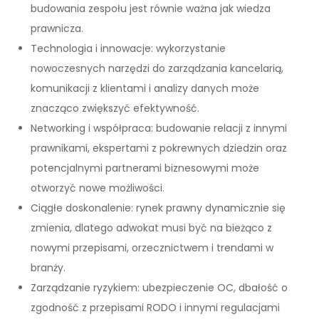
budowania zespołu jest równie ważna jak wiedza
prawnicza.
Technologia i innowacje: wykorzystanie
nowoczesnych narzędzi do zarządzania kancelarią,
komunikacji z klientami i analizy danych może
znacząco zwiększyć efektywność.
Networking i współpraca: budowanie relacji z innymi
prawnikami, ekspertami z pokrewnych dziedzin oraz
potencjalnymi partnerami biznesowymi może
otworzyć nowe możliwości.
Ciągłe doskonalenie: rynek prawny dynamicznie się
zmienia, dlatego adwokat musi być na bieżąco z
nowymi przepisami, orzecznictwem i trendami w
branży.
Zarządzanie ryzykiem: ubezpieczenie OC, dbałość o
zgodność z przepisami RODO i innymi regulacjami