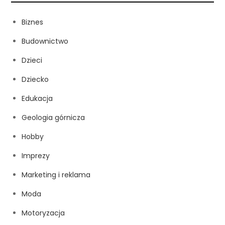
Biznes
Budownictwo
Dzieci
Dziecko
Edukacja
Geologia górnicza
Hobby
Imprezy
Marketing i reklama
Moda
Motoryzacja