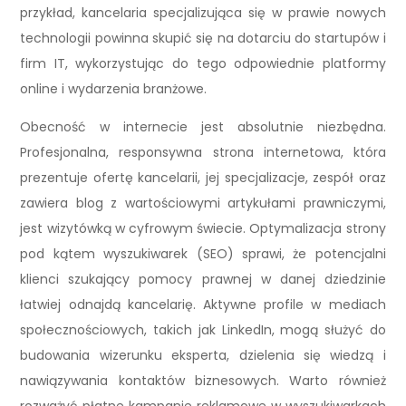
przykład, kancelaria specjalizująca się w prawie nowych
technologii powinna skupić się na dotarciu do startupów i
firm IT, wykorzystując do tego odpowiednie platformy
online i wydarzenia branżowe.
Obecność w internecie jest absolutnie niezbędna.
Profesjonalna, responsywna strona internetowa, która
prezentuje ofertę kancelarii, jej specjalizacje, zespół oraz
zawiera blog z wartościowymi artykułami prawniczymi,
jest wizytówką w cyfrowym świecie. Optymalizacja strony
pod kątem wyszukiwarek (SEO) sprawi, że potencjalni
klienci szukający pomocy prawnej w danej dziedzinie
łatwiej odnajdą kancelarię. Aktywne profile w mediach
społecznościowych, takich jak LinkedIn, mogą służyć do
budowania wizerunku eksperta, dzielenia się wiedzą i
nawiązywania kontaktów biznesowych. Warto również