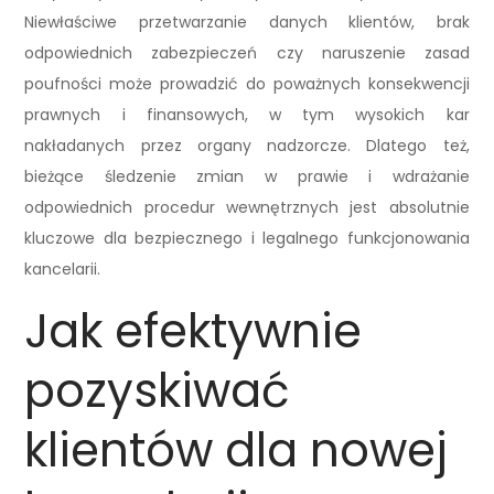
Niewłaściwe przetwarzanie danych klientów, brak
odpowiednich zabezpieczeń czy naruszenie zasad
poufności może prowadzić do poważnych konsekwencji
prawnych i finansowych, w tym wysokich kar
nakładanych przez organy nadzorcze. Dlatego też,
bieżące śledzenie zmian w prawie i wdrażanie
odpowiednich procedur wewnętrznych jest absolutnie
kluczowe dla bezpiecznego i legalnego funkcjonowania
kancelarii.
Jak efektywnie
pozyskiwać
klientów dla nowej