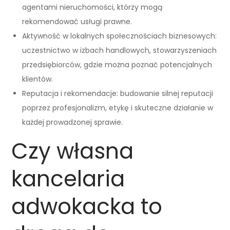
agentami nieruchomości, którzy mogą
rekomendować usługi prawne.
Aktywność w lokalnych społecznościach biznesowych:
uczestnictwo w izbach handlowych, stowarzyszeniach
przedsiębiorców, gdzie można poznać potencjalnych
klientów.
Reputacja i rekomendacje: budowanie silnej reputacji
poprzez profesjonalizm, etykę i skuteczne działanie w
każdej prowadzonej sprawie.
Czy własna
kancelaria
adwokacka to