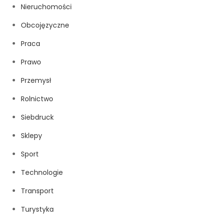
Nieruchomości
Obcojęzyczne
Praca
Prawo
Przemysł
Rolnictwo
Siebdruck
Sklepy
Sport
Technologie
Transport
Turystyka