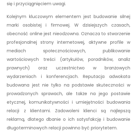
się i przyciągnięciem uwagi.
Kolejnym kluczowym elementem jest budowanie silnej
marki osobistej i firmowej. W dzisiejszych czasach,
obecność online jest nieodzowna. Oznacza to stworzenie
profesjonalnej strony internetowej, aktywne profile w
mediach społecznościowych, publikowanie
wartościowych treści (artykułów, poradników, analiz
prawnych) oraz uczestnictwo w branżowych
wydarzeniach i konferencjach. Reputacja adwokata
budowana jest nie tylko na podstawie skuteczności w
prowadzonych sprawach, ale także na jego postawie
etycznej, komunikatywności i umiejętności budowania
relacji z klientami. Zadowoleni klienci są najlepszą
reklamą, dlatego dbanie o ich satysfakcję i budowanie
długoterminowych relacji powinno być priorytetem.