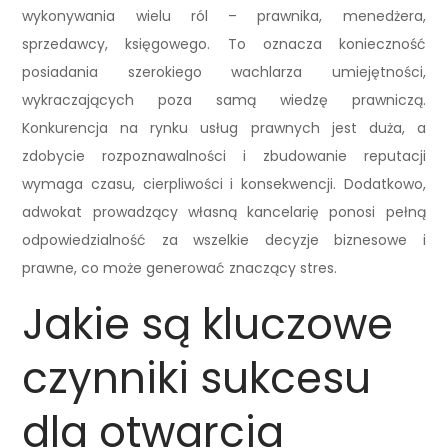
wykonywania wielu ról – prawnika, menedżera,
sprzedawcy, księgowego. To oznacza konieczność
posiadania szerokiego wachlarza umiejętności,
wykraczających poza samą wiedzę prawniczą.
Konkurencja na rynku usług prawnych jest duża, a
zdobycie rozpoznawalności i zbudowanie reputacji
wymaga czasu, cierpliwości i konsekwencji. Dodatkowo,
adwokat prowadzący własną kancelarię ponosi pełną
odpowiedzialność za wszelkie decyzje biznesowe i
prawne, co może generować znaczący stres.
Jakie są kluczowe
czynniki sukcesu
dla otwarcia