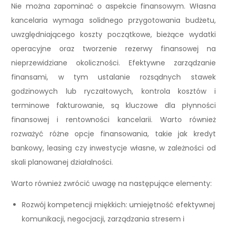
Nie można zapominać o aspekcie finansowym. Własna
kancelaria wymaga solidnego przygotowania budżetu,
uwzględniającego koszty początkowe, bieżące wydatki
operacyjne oraz tworzenie rezerwy finansowej na
nieprzewidziane okoliczności. Efektywne zarządzanie
finansami, w tym ustalanie rozsądnych stawek
godzinowych lub ryczałtowych, kontrola kosztów i
terminowe fakturowanie, są kluczowe dla płynności
finansowej i rentowności kancelarii. Warto również
rozważyć różne opcje finansowania, takie jak kredyt
bankowy, leasing czy inwestycje własne, w zależności od
skali planowanej działalności.
Warto również zwrócić uwagę na następujące elementy:
Rozwój kompetencji miękkich: umiejętność efektywnej
komunikacji, negocjacji, zarządzania stresem i