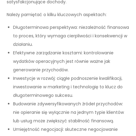
satysfakcjonujące dochody.
Należy pamiętać o kilku kluczowych aspektach:
Długoterminowa perspektywa: niezależność finansowa
to proces, który wymaga cierpliwości i konsekwencji w
działaniu.
Efektywne zarządzanie kosztami: kontrolowanie
wydatków operacyjnych jest równie ważne jak
generowanie przychodów.
Inwestycje w rozwój: ciągłe podnoszenie kwalifikacji,
inwestowanie w marketing i technologię to klucz do
długoterminowego sukcesu.
Budowanie zdywersyfikowanych źródeł przychodów:
nie opieranie się wyłącznie na jednym typie klientów
lub usług może zwiększyć stabilność finansową.
Umiejętność negocjacji: skuteczne negocjowanie