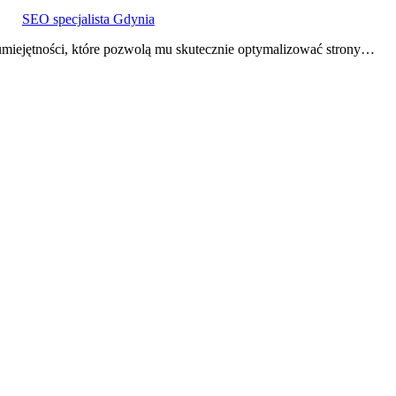
SEO specjalista Gdynia
miejętności, które pozwolą mu skutecznie optymalizować strony…