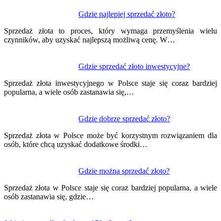
Gdzie najlepiej sprzedać złoto?
Sprzedaż złota to proces, który wymaga przemyślenia wielu
czynników, aby uzyskać najlepszą możliwą cenę. W…
Gdzie sprzedać złoto inwestycyjne?
Sprzedaż złota inwestycyjnego w Polsce staje się coraz bardziej
popularna, a wiele osób zastanawia się,…
Gdzie dobrze sprzedać złoto?
Sprzedaż złota w Polsce może być korzystnym rozwiązaniem dla
osób, które chcą uzyskać dodatkowe środki…
Gdzie można sprzedać złoto?
Sprzedaż złota w Polsce staje się coraz bardziej popularna, a wiele
osób zastanawia się, gdzie…