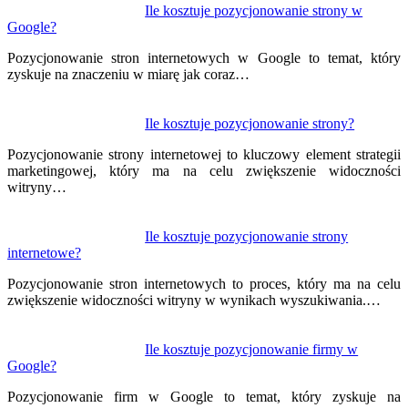
Nawigacja
Ile kosztuje pozycjonowanie strony w
Google?
wpisu
Pozycjonowanie stron internetowych w Google to temat, który
zyskuje na znaczeniu w miarę jak coraz…
Ile kosztuje pozycjonowanie strony?
Pozycjonowanie strony internetowej to kluczowy element strategii
marketingowej, który ma na celu zwiększenie widoczności
witryny…
Ile kosztuje pozycjonowanie strony
internetowe?
Pozycjonowanie stron internetowych to proces, który ma na celu
zwiększenie widoczności witryny w wynikach wyszukiwania.…
Ile kosztuje pozycjonowanie firmy w
Google?
Pozycjonowanie firm w Google to temat, który zyskuje na