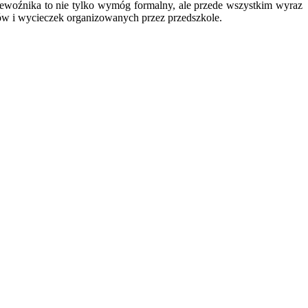
zewoźnika to nie tylko wymóg formalny, ale przede wszystkim wyraz
w i wycieczek organizowanych przez przedszkole.