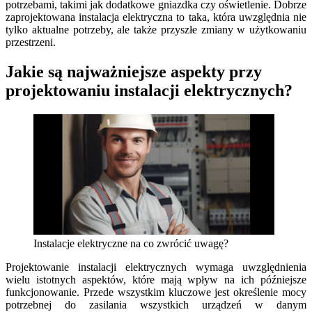
potrzebami, takimi jak dodatkowe gniazdka czy oświetlenie. Dobrze
zaprojektowana instalacja elektryczna to taka, która uwzględnia nie
tylko aktualne potrzeby, ale także przyszłe zmiany w użytkowaniu
przestrzeni.
Jakie są najważniejsze aspekty przy
projektowaniu instalacji elektrycznych?
Instalacje elektryczne na co zwrócić uwagę?
Projektowanie instalacji elektrycznych wymaga uwzględnienia
wielu istotnych aspektów, które mają wpływ na ich późniejsze
funkcjonowanie. Przede wszystkim kluczowe jest określenie mocy
potrzebnej do zasilania wszystkich urządzeń w danym